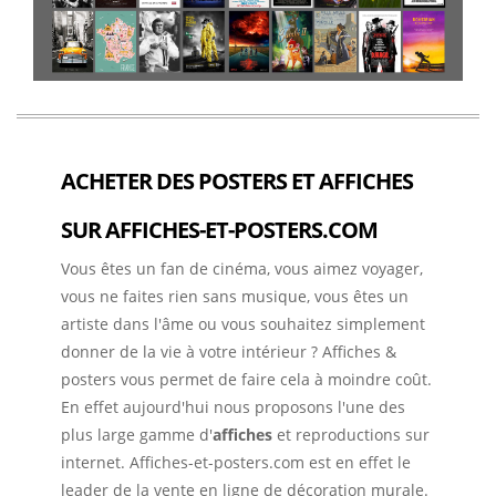
ACHETER DES POSTERS ET AFFICHES
SUR AFFICHES-ET-POSTERS.COM
Vous êtes un fan de cinéma, vous aimez voyager,
vous ne faites rien sans musique, vous êtes un
artiste dans l'âme ou vous souhaitez simplement
donner de la vie à votre intérieur ? Affiches &
posters vous permet de faire cela à moindre coût.
En effet aujourd'hui nous proposons l'une des
plus large gamme d'
affiches
et reproductions sur
internet. Affiches-et-posters.com est en effet le
leader de la vente en ligne de décoration murale.