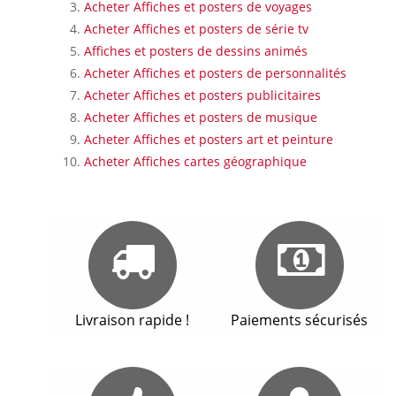
Acheter Affiches et posters de voyages
Acheter Affiches et posters de série tv
Affiches et posters de dessins animés
Acheter Affiches et posters de personnalités
Acheter Affiches et posters publicitaires
Acheter Affiches et posters de musique
Acheter Affiches et posters art et peinture
Acheter Affiches cartes géographique
Livraison rapide !
Paiements sécurisés