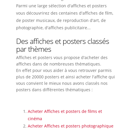
Parmi une large sélection d'affiches et posters
vous découvrirez des centaines d'affiches de film,
de poster musicaux, de reproduction d'art, de
photographie, d'affiches publicitaire...
Des affiches et posters classés
par thèmes
Affiches et posters vous propose d'acheter des
affiches dans de nombreuses thématiques.
En effet pour vous aider à vous retrouver parmis
plus de 20000 posters et ainsi acheter l'affiche qui
vous convient le mieux nous avons classés nos
posters dans différentes thématiques :
Acheter Affiches et posters de films et
cinéma
Acheter Affiches et posters photographique