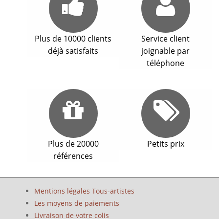
Plus de 10000 clients
Service client
déjà satisfaits
joignable par
téléphone
Plus de 20000
Petits prix
références
Mentions légales Tous-artistes
Les moyens de paiements
Livraison de votre colis