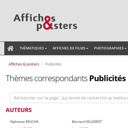
THÉMATIQUES
AFFICHES DE FILMS
PHOTOGRAPHIES
Affiches & posters
Publicités
Thèmes correspondants
Publicités
AUTEURS
Alphonse MUCHA
Bernard VILLEMOT