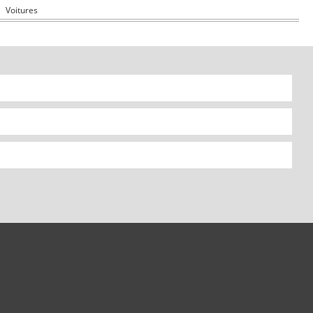
Voitures