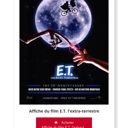
Affiche du film E.T. l'extra-terrestre
Acheter
Affiche du film E.T. l'extra-t...