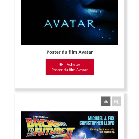
Poster du film Avatar
Acheter
Poster du film Avatar