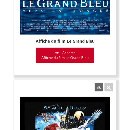
Affiche du film Le Grand Bleu
Acheter
Affiche du film Le Grand Bleu