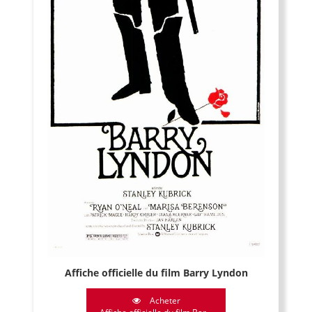
Affiche officielle du film Barry Lyndon
Acheter