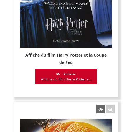
Affiche du film Harry Potter et la Coupe
de Feu
Acheter
Affiche du film Harry Potter e...