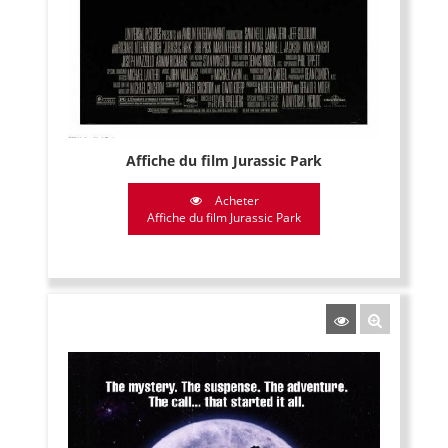
Affiche du film Jurassic Park
Acheter
Affiche du film Jurassic Park