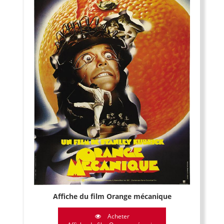
Affiche du film Orange mécanique
Acheter