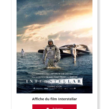
Affiche du film Interstellar
Acheter