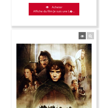
Acheter
Affiche du film Je suis une L�...