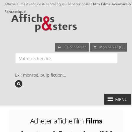
Affiche Films Aventure & Fantastique - acheter poster
film Films Aventure &
Fantastique
Se connecter
Mon panier (0)
Ex : monroe, pulp fiction...
MENU
Acheter affiche film
Films