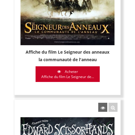
Affiche du film Le Seigneur des anneaux
la communauté de l'anneau
Acheter
Affiche du film Le Seigneur de...