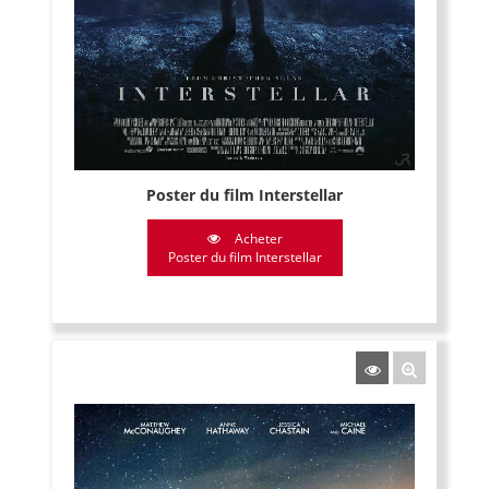
Poster du film Interstellar
Acheter
Poster du film Interstellar