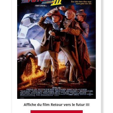
Affiche du film Retour vers le futur III