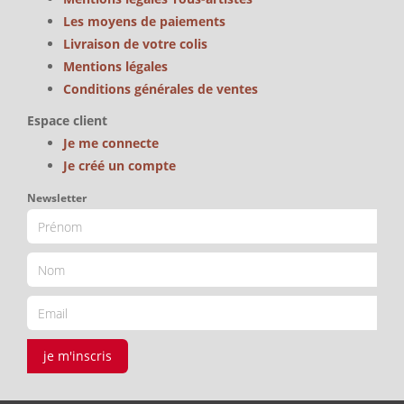
Les moyens de paiements
Livraison de votre colis
Mentions légales
Conditions générales de ventes
Espace client
Je me connecte
Je créé un compte
Newsletter
je m'inscris