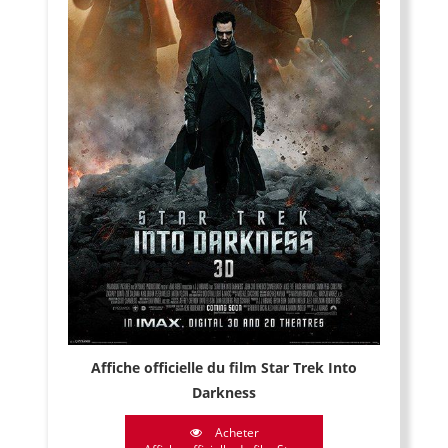
Affiche officielle du film Star Trek Into
Darkness
Acheter