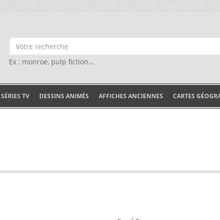
Ex : monroe, pulp fiction...
SÉRIES TV
DESSINS ANIMÉS
AFFICHES ANCIENNES
CARTES GÉOGR