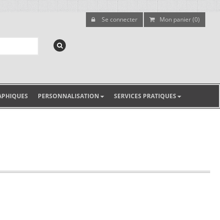
Se connecter
Mon panier (0)
APHIQUES
PERSONNALISATION
SERVICES PRATIQUES