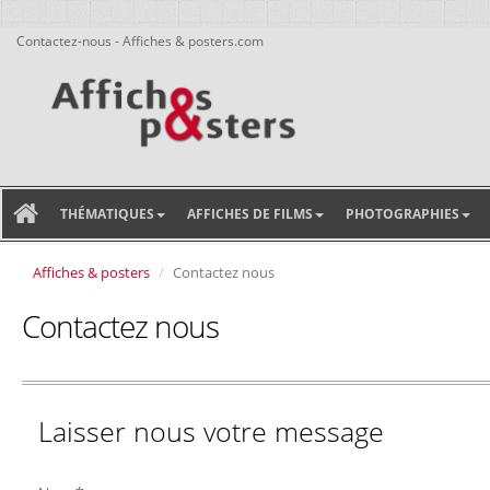
Contactez-nous - Affiches & posters.com
THÉMATIQUES
AFFICHES DE FILMS
PHOTOGRAPHIES
Affiches & posters
Contactez nous
Contactez nous
Laisser nous votre message