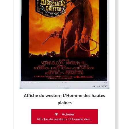
Affiche du western L'Homme des hautes
plaines
Acheter
Affiche du western L'Homme des...