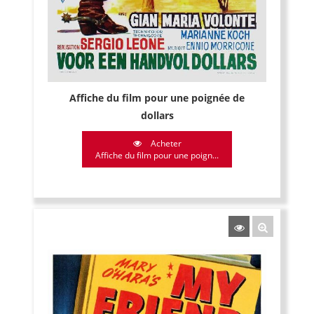
Affiche du film pour une poignée de
dollars
Acheter
Affiche du film pour une poign...