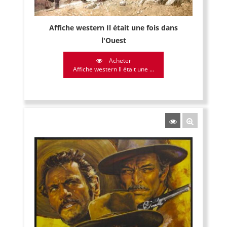
Affiche western Il était une fois dans
l'Ouest
Acheter
Affiche western Il était une ...