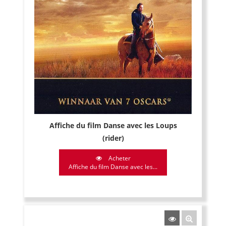
Affiche du film Danse avec les Loups
(rider)
Acheter
Affiche du film Danse avec les...