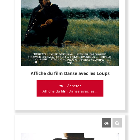
Affiche du film Danse avec les Loups
Acheter
Affiche du film Danse avec les...