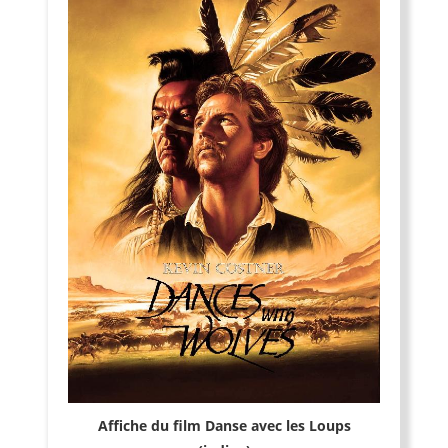
Affiche du film Danse avec les Loups