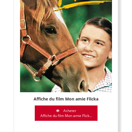
Affiche du film Mon amie Flicka
Acheter
Affiche du film Mon amie Flick...