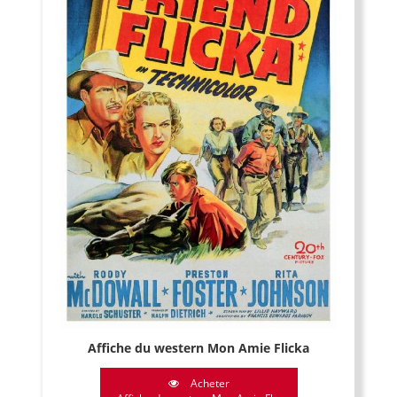
Affiche du western Mon Amie Flicka
Acheter