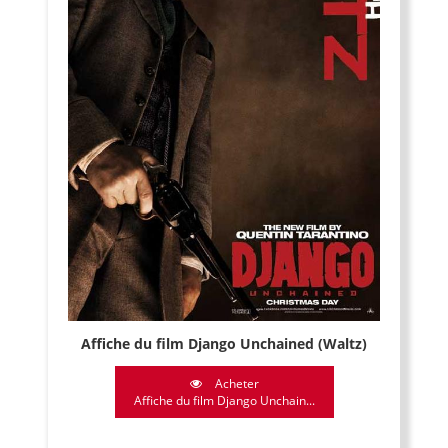
Affiche du film Django Unchained (Waltz)
Acheter
Affiche du film Django Unchain...