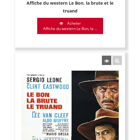
Affiche du western Le Bon, la brute et le
truand
Acheter
Affiche du western Le Bon, la ...