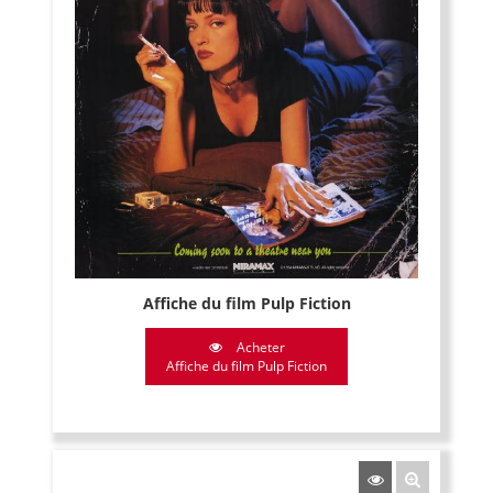
Affiche du film Pulp Fiction
Acheter
Affiche du film Pulp Fiction