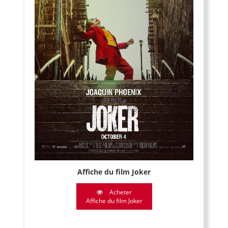
Affiche du film Joker
Acheter
Affiche du film Joker