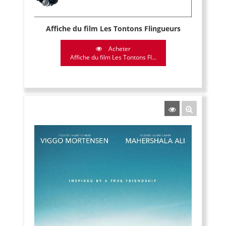
Affiche du film Les Tontons Flingueurs
Acheter
Affiche du film Les Tontons Fl...