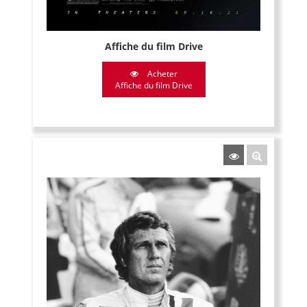
Affiche du film Drive
Acheter
Affiche du film Drive