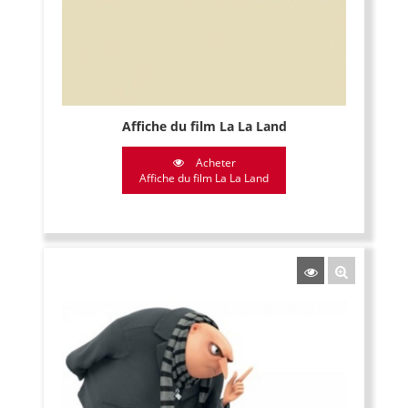
Affiche du film La La Land
Acheter
Affiche du film La La Land