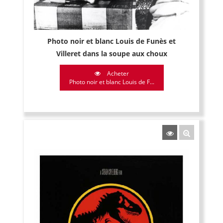
Photo noir et blanc Louis de Funès et
Villeret dans la soupe aux choux
Acheter
Photo noir et blanc Louis de F...