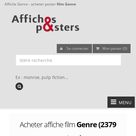
Affiche Genre - acheter poster
film Genre
Se connecter
Mon panier (0)
Ex : monroe, pulp fiction...
MENU
Acheter affiche film
Genre (2379