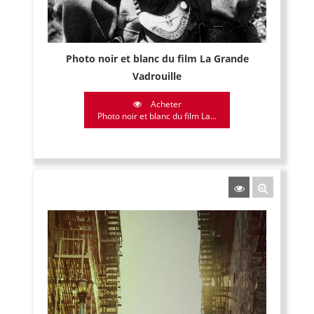
Photo noir et blanc du film La Grande
Vadrouille
Acheter
Photo noir et blanc du film La...