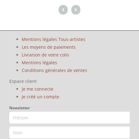
Mentions légales Tous-artistes
Les moyens de paiements
Livraison de votre colis
Mentions légales
Conditions générales de ventes
Espace client
Je me connecte
Je créé un compte
Newsletter