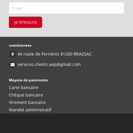
je m'inscris
coordonnees
44 route de Ferrières 81260 BRASSAC
services.clients.aep@gmail.com
Moyens de paiements
Carte bancaire
Chèque bancaire
Virement bancaire
Mandat administratif