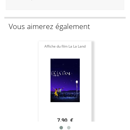
Vous aimerez également
Affiche du film La La Land
7.90 €