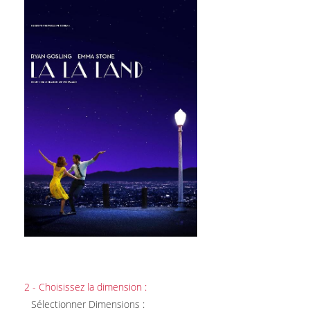
2 - Choisissez la dimension :
Sélectionner Dimensions :