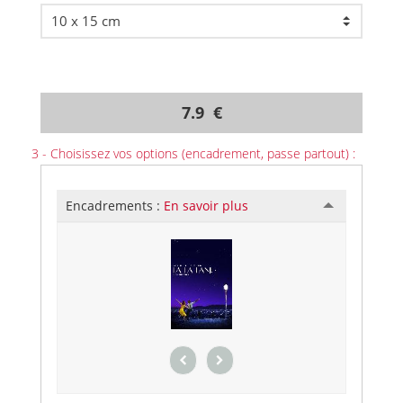
7.9 €
3 - Choisissez vos options (encadrement, passe partout) :
Encadrements :
En savoir plus