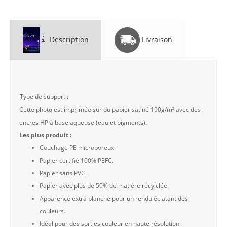
Description
Livraison
Type de support :
Cette photo est imprimée sur du papier satiné 190g/m² avec des
encres HP à base aqueuse (eau et pigments).
Les plus produit :
Couchage PE microporeux.
Papier certifié 100% PEFC.
Papier sans PVC.
Papier avec plus de 50% de matière recylclée.
Apparence extra blanche pour un rendu éclatant des
couleurs.
Idéal pour des sorties couleur en haute résolution.