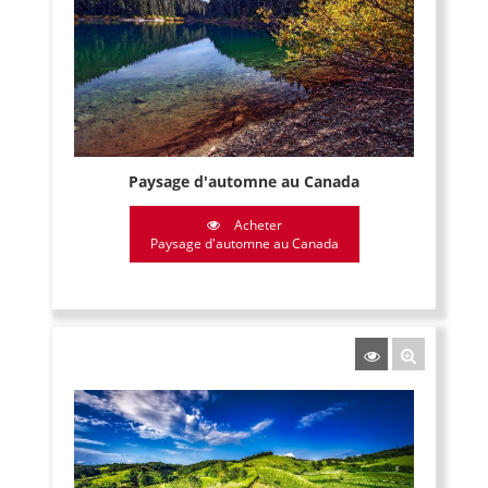
Paysage d'automne au Canada
Acheter
Paysage d'automne au Canada