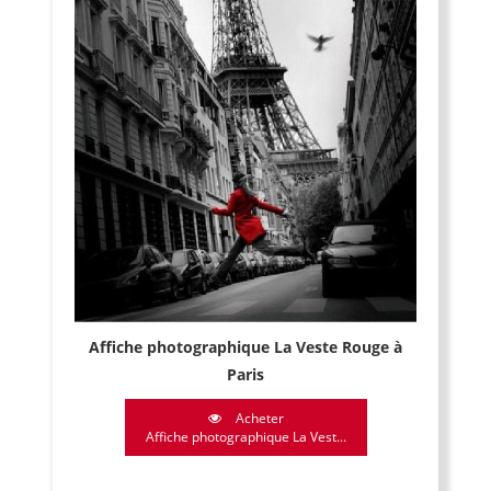
Affiche photographique La Veste Rouge à
Paris
Acheter
Affiche photographique La Vest...