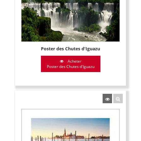
Poster des Chutes d'Iguazu
Acheter
Poster des Chutes d'Iguazu