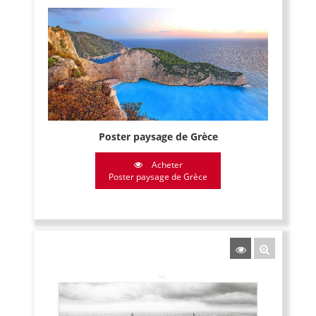
Poster paysage de Grèce
Acheter
Poster paysage de Grèce