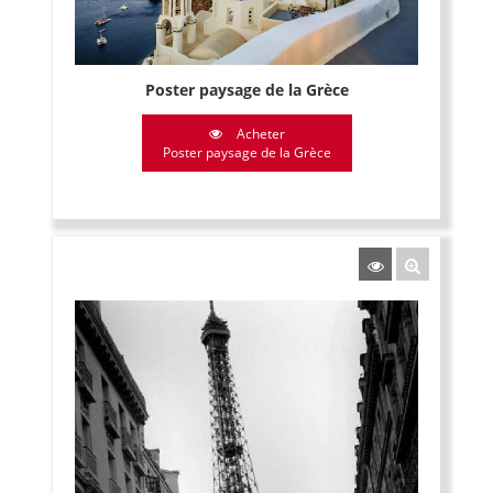
Poster paysage de la Grèce
Acheter
Poster paysage de la Grèce