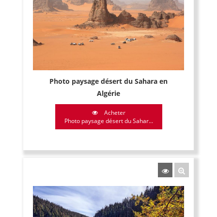
Photo paysage désert du Sahara en
Algérie
Acheter
Photo paysage désert du Sahar...