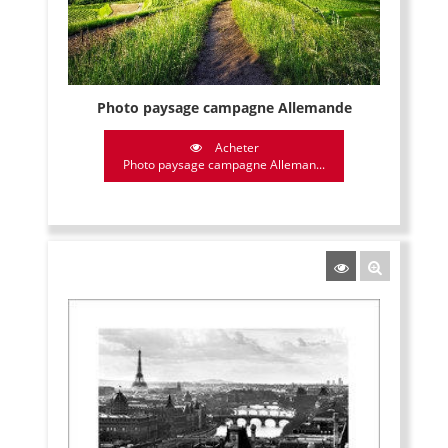
Photo paysage campagne Allemande
Acheter
Photo paysage campagne Alleman...