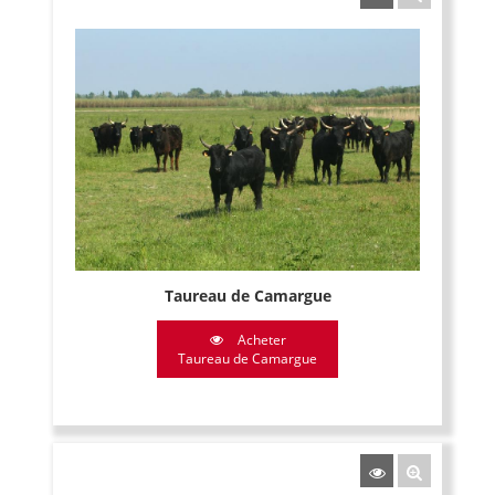
Taureau de Camargue
Acheter
Taureau de Camargue