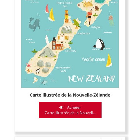
Carte illustrée de la Nouvelle-Zélande
Acheter
Carte illustrée de la Nouvell...