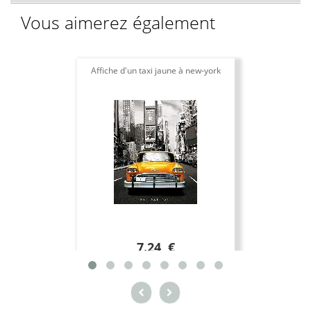
Vous aimerez également
Affiche d'un taxi jaune à new-york
7.24 €