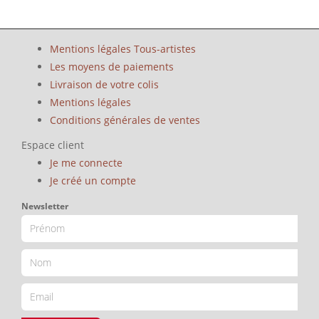
Mentions légales Tous-artistes
Les moyens de paiements
Livraison de votre colis
Mentions légales
Conditions générales de ventes
Espace client
Je me connecte
Je créé un compte
Newsletter