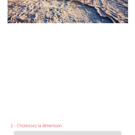
2 - Choisissez la dimension :