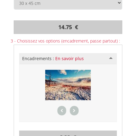
14.75 €
3 - Choisissez vos options (encadrement, passe partout) :
Encadrements :
En savoir plus