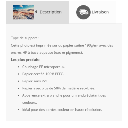
Description
Livraison
Type de support :
Cette photo est imprimée sur du papier satiné 190g/m² avec des
encres HP à base aqueuse (eau et pigments).
Les plus produit :
Couchage PE microporeux.
Papier certifié 100% PEFC.
Papier sans PVC.
Papier avec plus de 50% de matière recylclée.
Apparence extra blanche pour un rendu éclatant des
couleurs.
Idéal pour des sorties couleur en haute résolution.