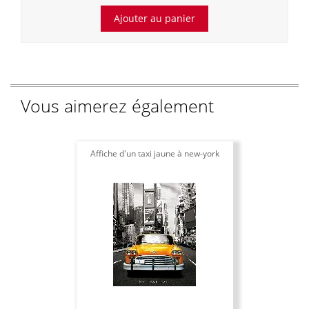
Vous aimerez également
Affiche d'un taxi jaune à new-york