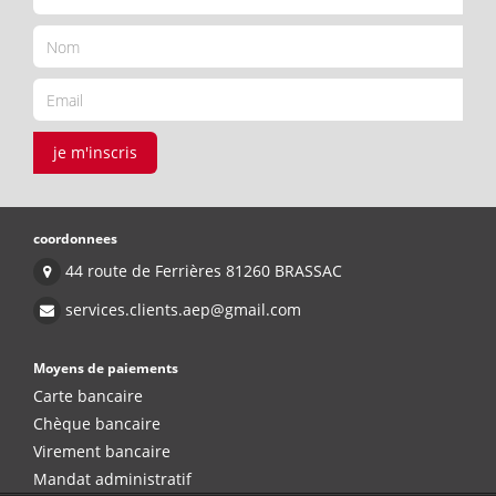
je m'inscris
coordonnees
44 route de Ferrières 81260 BRASSAC
services.clients.aep@gmail.com
Moyens de paiements
Carte bancaire
Chèque bancaire
Virement bancaire
Mandat administratif