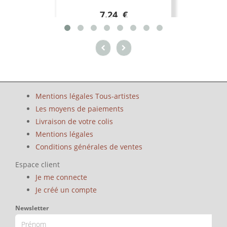
7.24 €
Mentions légales Tous-artistes
Les moyens de paiements
Livraison de votre colis
Mentions légales
Conditions générales de ventes
Espace client
Je me connecte
Je créé un compte
Newsletter