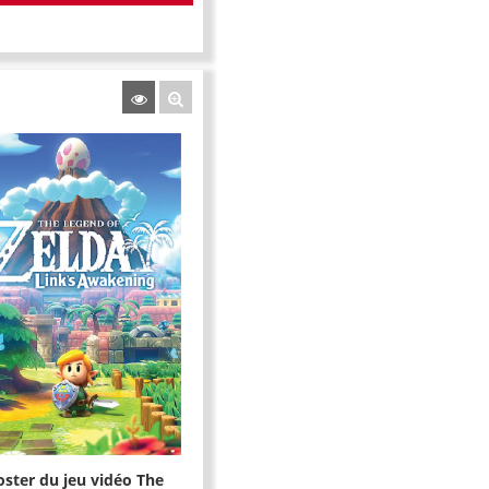
oster du jeu vidéo The