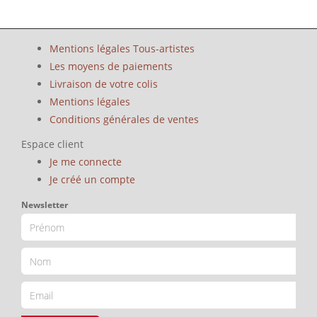
Mentions légales Tous-artistes
Les moyens de paiements
Livraison de votre colis
Mentions légales
Conditions générales de ventes
Espace client
Je me connecte
Je créé un compte
Newsletter