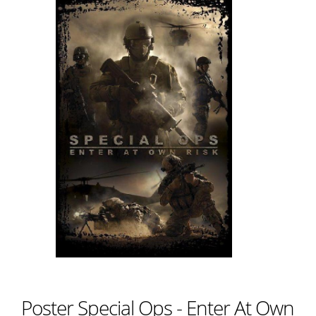
Poster Special Ops - Enter At Own