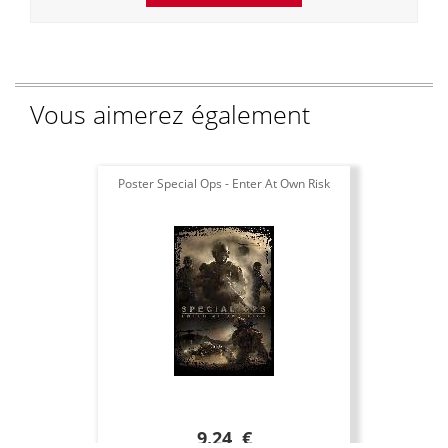
Vous aimerez également
Poster Special Ops - Enter At Own Risk
9.24 €