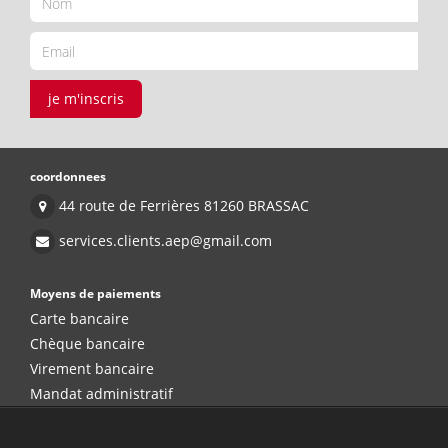
je m'inscris
coordonnees
44 route de Ferrières 81260 BRASSAC
services.clients.aep@gmail.com
Moyens de paiements
Carte bancaire
Chèque bancaire
Virement bancaire
Mandat administratif