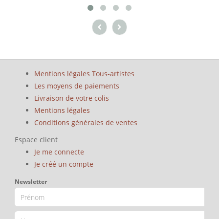
Mentions légales Tous-artistes
Les moyens de paiements
Livraison de votre colis
Mentions légales
Conditions générales de ventes
Espace client
Je me connecte
Je créé un compte
Newsletter