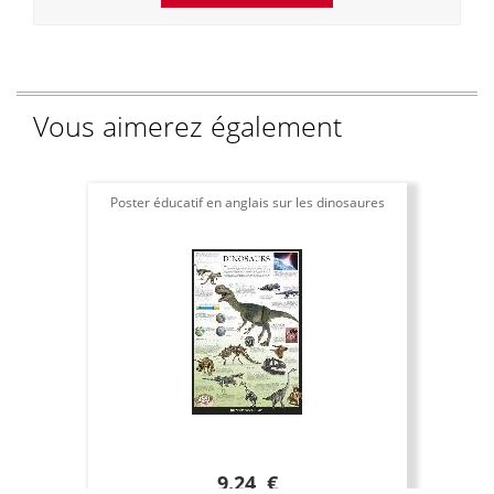
Vous aimerez également
Poster éducatif en anglais sur les dinosaures
9.24 €