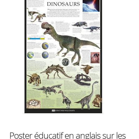
Poster éducatif en anglais sur les