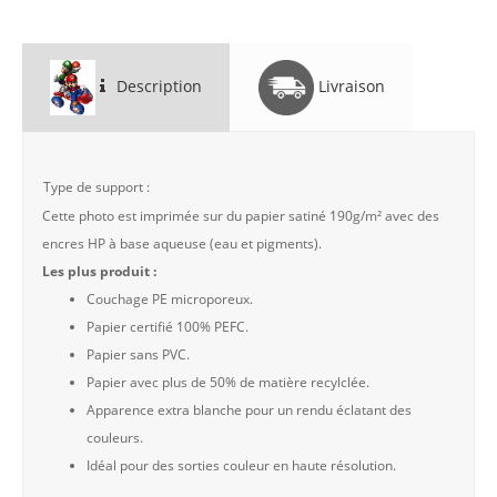
Description
Livraison
Type de support :
Cette photo est imprimée sur du papier satiné 190g/m² avec des
encres HP à base aqueuse (eau et pigments).
Les plus produit :
Couchage PE microporeux.
Papier certifié 100% PEFC.
Papier sans PVC.
Papier avec plus de 50% de matière recylclée.
Apparence extra blanche pour un rendu éclatant des
couleurs.
Idéal pour des sorties couleur en haute résolution.