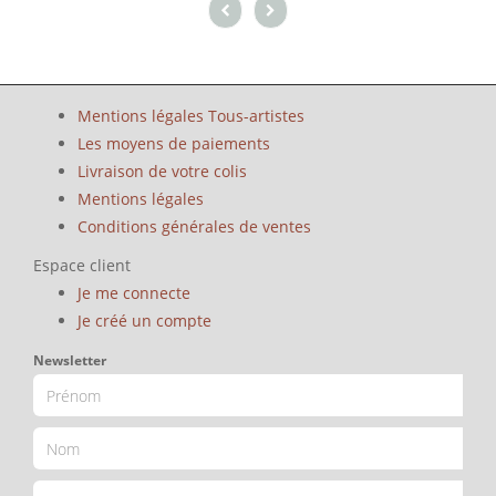
Mentions légales Tous-artistes
Les moyens de paiements
Livraison de votre colis
Mentions légales
Conditions générales de ventes
Espace client
Je me connecte
Je créé un compte
Newsletter