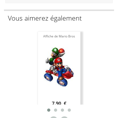
Vous aimerez également
Affiche de Mario Bros
7.90 €