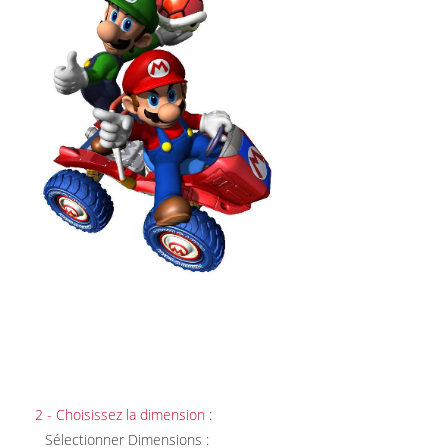
2 - Choisissez la dimension :
Sélectionner Dimensions :