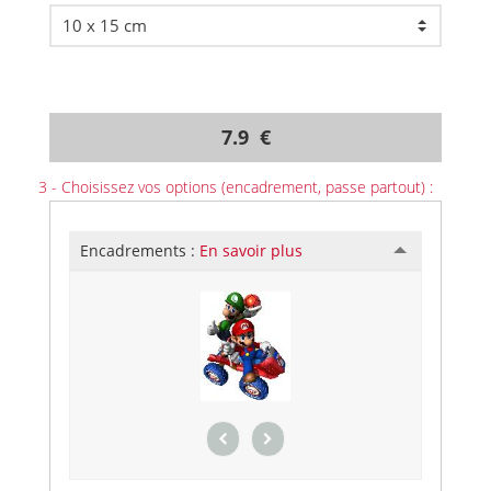
7.9 €
3 - Choisissez vos options (encadrement, passe partout) :
Encadrements :
En savoir plus