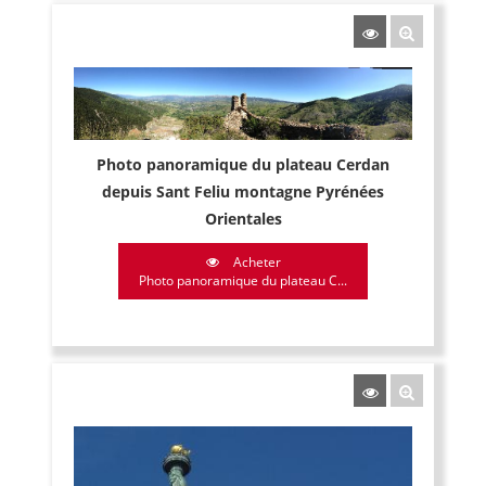
Photo panoramique du plateau Cerdan
depuis Sant Feliu montagne Pyrénées
Orientales
Acheter
Photo panoramique du plateau C...