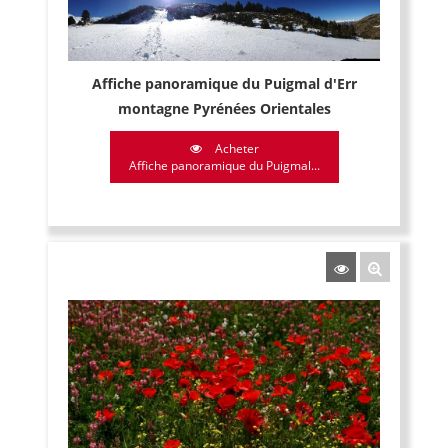
Affiche panoramique du Puigmal d'Err
montagne Pyrénées Orientales
Acheter
Affiche panoramique du Puigmal...