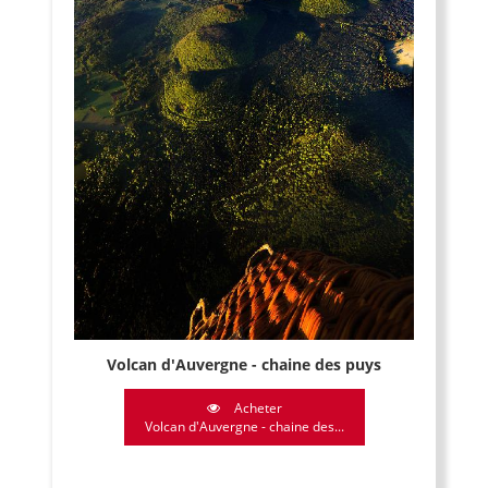
Volcan d'Auvergne - chaine des puys
Acheter
Volcan d'Auvergne - chaine des...