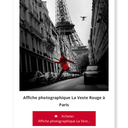
Affiche photographique La Veste Rouge à
Paris
Acheter
Affiche photographique La Vest...