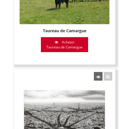
Taureau de Camargue
Acheter
Taureau de Camargue