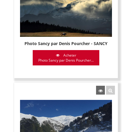
Photo Sancy par Denis Pourcher - SANCY
Acheter
Photo Sancy par Denis Pourcher...