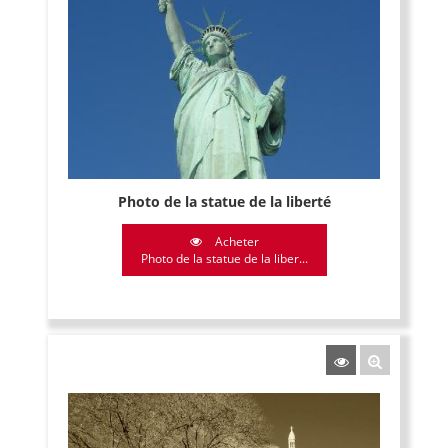
Photo de la statue de la liberté
Acheter
Photo de la statue de la liber...