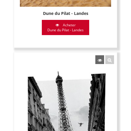
Dune du Pilat - Landes
Acheter
Dune du Pilat - Landes