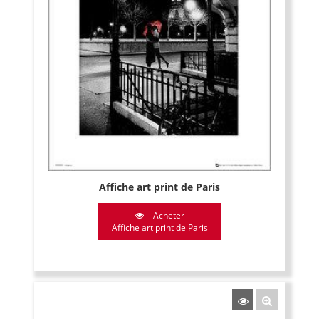
Affiche art print de Paris
Acheter
Affiche art print de Paris