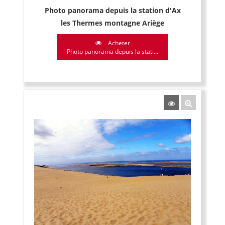
Photo panorama depuis la station d'Ax
les Thermes montagne Ariège
Acheter
Photo panorama depuis la stati...