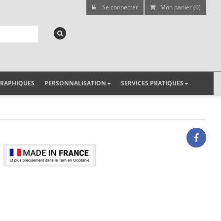
Se connecter
Mon panier (0)
GRAPHIQUES
PERSONNALISATION
SERVICES PRATIQUES