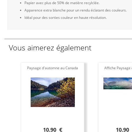
Papier avec plus de 50% de matière recylclée.
Apparence extra blanche pour un rendu éclatant des couleurs.
Idéal pour des sorties couleur en haute résolution.
Vous aimerez également
Paysage d'automne au Canada
Affiche Paysage
10.90 €
10.90