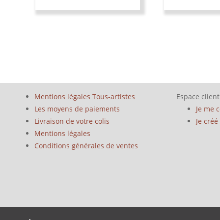
Mentions légales Tous-artistes
Espace client
Les moyens de paiements
Je me 
Livraison de votre colis
Je cré
Mentions légales
Conditions générales de ventes