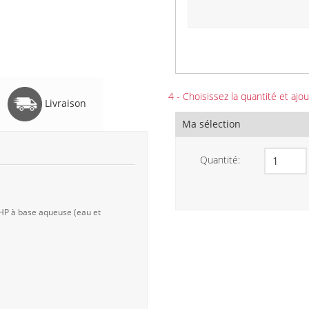
4 - Choisissez la quantité et ajou
Livraison
Ma sélection
Quantité:
 HP à base aqueuse (eau et