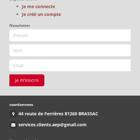
Je me connecte
Je créé un compte
Newsletter
je m'inscris
coordonnees
44 route de Ferrières 81260 BRASSAC
services.clients.aep@gmail.com