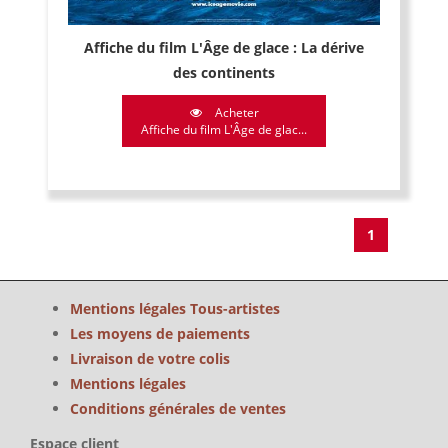
Affiche du film L'Âge de glace : La dérive
des continents
Acheter
Affiche du film L'Âge de glac...
1
Mentions légales Tous-artistes
Les moyens de paiements
Livraison de votre colis
Mentions légales
Conditions générales de ventes
Espace client