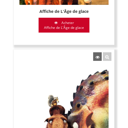
Affiche de L'Âge de glace
Acheter
Affiche de L'Âge de glace