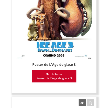
Poster de L'Âge de glace 3
Acheter
Poster de L'Âge de glace 3