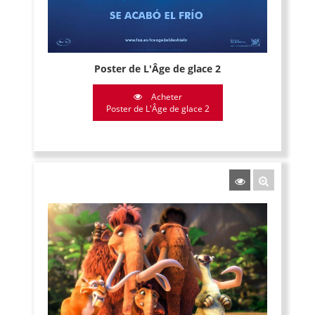
Poster de L'Âge de glace 2
Acheter
Poster de L'Âge de glace 2