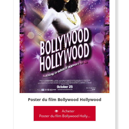
Poster du film Bollywood Hollywood
Acheter
Poster du film Bollywood Holly...