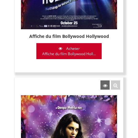
Affiche du film Bollywood Hollywood
Acheter
Affiche du film Bollywood Holl...