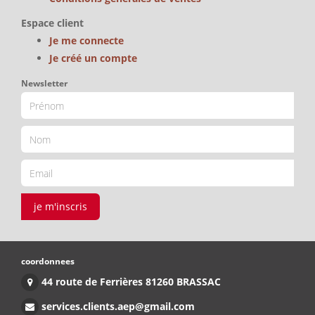
Espace client
Je me connecte
Je créé un compte
Newsletter
je m'inscris
coordonnees
44 route de Ferrières 81260 BRASSAC
services.clients.aep@gmail.com