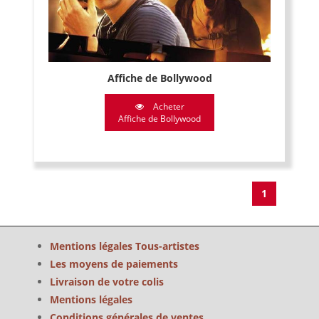
Affiche de Bollywood
Acheter
Affiche de Bollywood
1
Mentions légales Tous-artistes
Les moyens de paiements
Livraison de votre colis
Mentions légales
Conditions générales de ventes