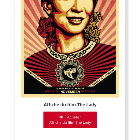
Affiche du film The Lady
Acheter
Affiche du film The Lady