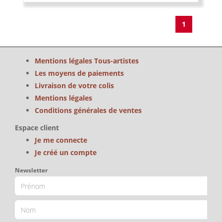
1
Mentions légales Tous-artistes
Les moyens de paiements
Livraison de votre colis
Mentions légales
Conditions générales de ventes
Espace client
Je me connecte
Je créé un compte
Newsletter