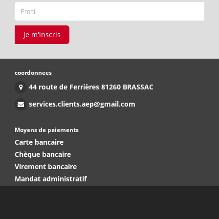
je m'inscris
coordonnees
44 route de Ferrières 81260 BRASSAC
services.clients.aep@gmail.com
Moyens de paiements
Carte bancaire
Chèque bancaire
Virement bancaire
Mandat administratif