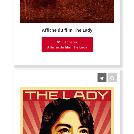
Affiche du film The Lady
Acheter
Affiche du film The Lady