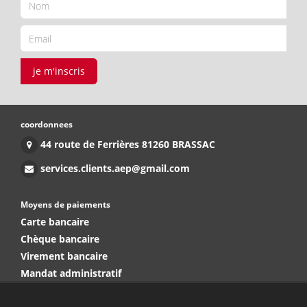
je m'inscris
coordonnees
44 route de Ferrières 81260 BRASSAC
services.clients.aep@gmail.com
Moyens de paiements
Carte bancaire
Chèque bancaire
Virement bancaire
Mandat administratif