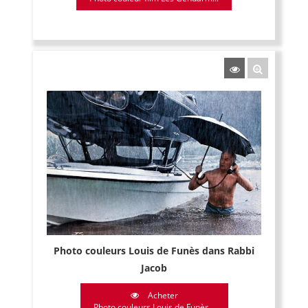
Photo couleurs Louis de Funès dans Rabbi
Jacob
Acheter
Photo couleurs Louis de Funès...