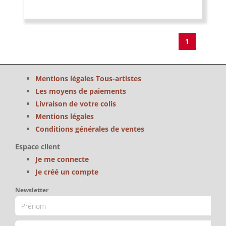
1
Mentions légales Tous-artistes
Les moyens de paiements
Livraison de votre colis
Mentions légales
Conditions générales de ventes
Espace client
Je me connecte
Je créé un compte
Newsletter