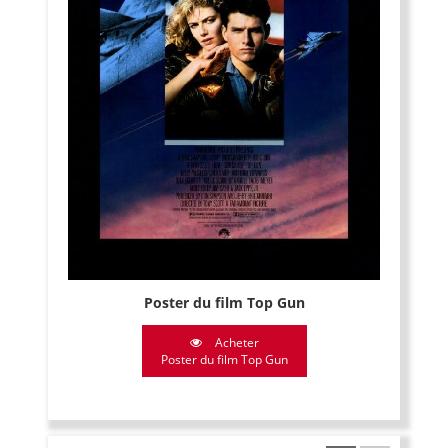
Poster du film Top Gun
Acheter
Poster du film Top Gun