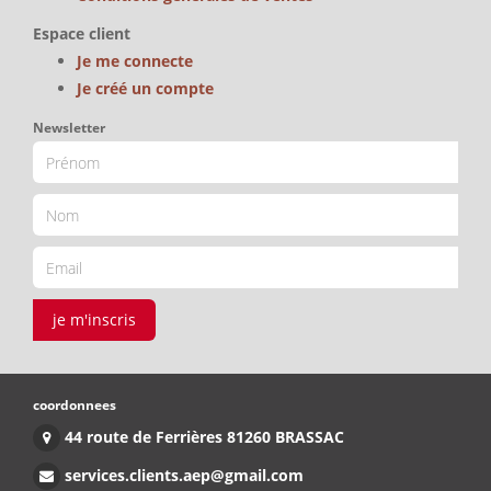
Espace client
Je me connecte
Je créé un compte
Newsletter
je m'inscris
coordonnees
44 route de Ferrières 81260 BRASSAC
services.clients.aep@gmail.com