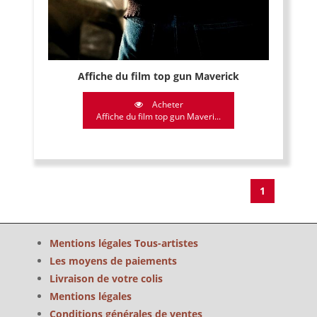
Affiche du film top gun Maverick
Acheter
Affiche du film top gun Maveri...
1
Mentions légales Tous-artistes
Les moyens de paiements
Livraison de votre colis
Mentions légales
Conditions générales de ventes