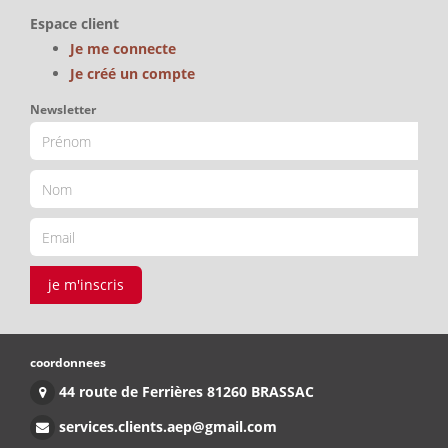
Espace client
Je me connecte
Je créé un compte
Newsletter
je m'inscris
coordonnees
44 route de Ferrières 81260 BRASSAC
services.clients.aep@gmail.com