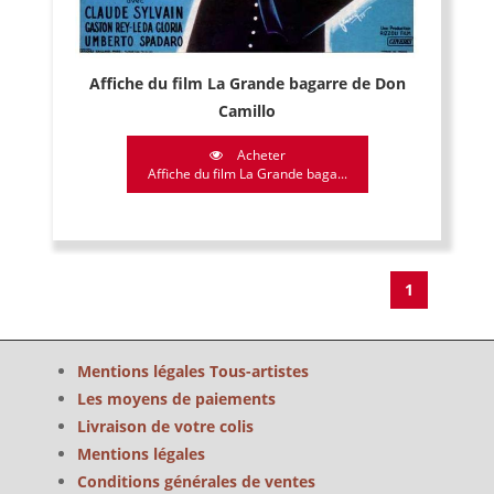
Affiche du film La Grande bagarre de Don
Camillo
Acheter
Affiche du film La Grande baga...
1
Mentions légales Tous-artistes
Les moyens de paiements
Livraison de votre colis
Mentions légales
Conditions générales de ventes