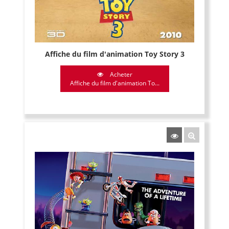
Affiche du film d'animation Toy Story 3
Acheter
Affiche du film d'animation To...