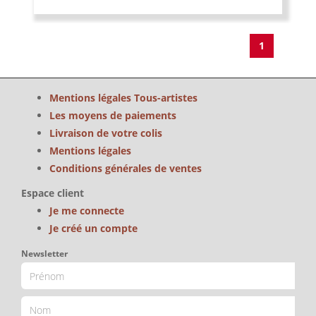
1
Mentions légales Tous-artistes
Les moyens de paiements
Livraison de votre colis
Mentions légales
Conditions générales de ventes
Espace client
Je me connecte
Je créé un compte
Newsletter