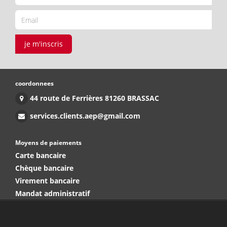
je m'inscris
coordonnees
44 route de Ferrières 81260 BRASSAC
services.clients.aep@gmail.com
Moyens de paiements
Carte bancaire
Chèque bancaire
Virement bancaire
Mandat administratif