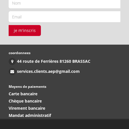
je m'inscris
coordonnees
44 route de Ferrières 81260 BRASSAC
services.clients.aep@gmail.com
Moyens de paiements
Carte bancaire
Chèque bancaire
Virement bancaire
Mandat administratif