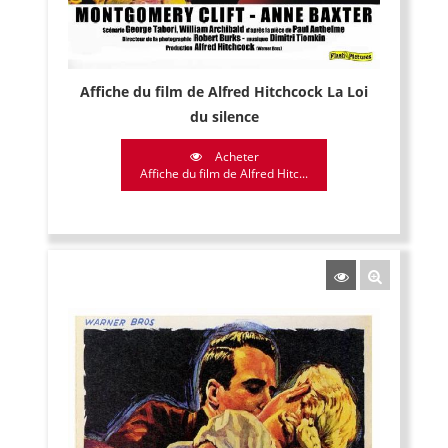
Affiche du film de Alfred Hitchcock La Loi
du silence
Acheter
Affiche du film de Alfred Hitc...