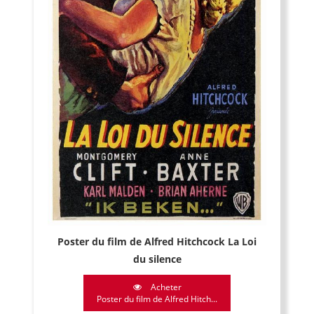
Poster du film de Alfred Hitchcock La Loi
du silence
Acheter
Poster du film de Alfred Hitch...