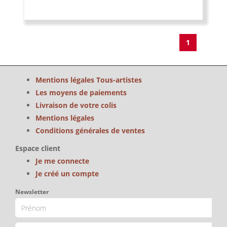
1
Mentions légales Tous-artistes
Les moyens de paiements
Livraison de votre colis
Mentions légales
Conditions générales de ventes
Espace client
Je me connecte
Je créé un compte
Newsletter