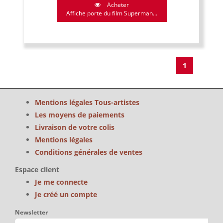
Acheter
Affiche porte du film Superman...
1
Mentions légales Tous-artistes
Les moyens de paiements
Livraison de votre colis
Mentions légales
Conditions générales de ventes
Espace client
Je me connecte
Je créé un compte
Newsletter