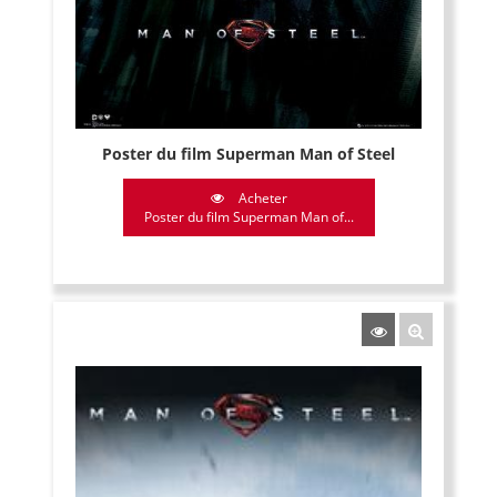
Poster du film Superman Man of Steel
Acheter
Poster du film Superman Man of...