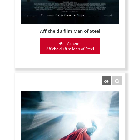
Affiche du film Man of Steel
Acheter
Affiche du film Man of Steel