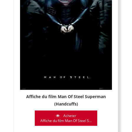
Affiche du film Man Of Steel Superman
(Handcuffs)
Acheter
Affiche du film Man Of Steel S...