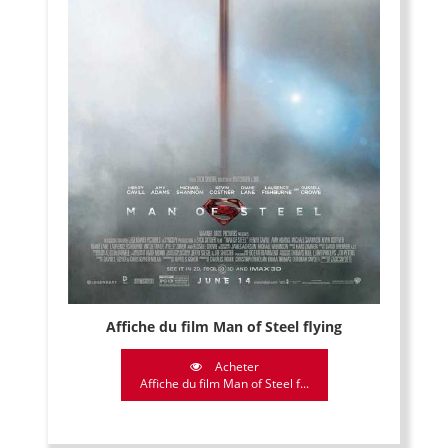
Affiche du film Man of Steel flying
Acheter
Affiche du film Man of Steel f...