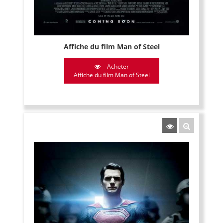
Affiche du film Man of Steel
Acheter
Affiche du film Man of Steel