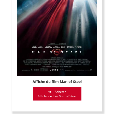
Affiche du film Man of Steel
Acheter
Affiche du film Man of Steel