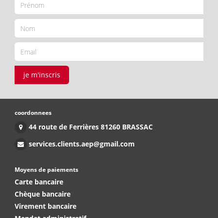
je m'inscris
coordonnees
44 route de Ferrières 81260 BRASSAC
services.clients.aep@gmail.com
Moyens de paiements
Carte bancaire
Chèque bancaire
Virement bancaire