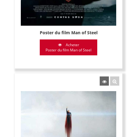
Poster du film Man of Steel
Acheter
Poster du film Man of Steel