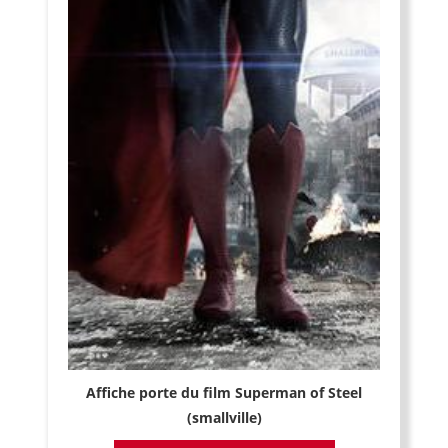
Affiche porte du film Superman of Steel
(smallville)