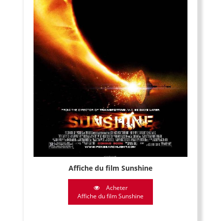
Affiche du film Sunshine
Acheter
Affiche du film Sunshine