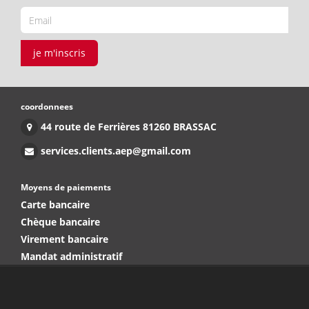
je m'inscris
coordonnees
44 route de Ferrières 81260 BRASSAC
services.clients.aep@gmail.com
Moyens de paiements
Carte bancaire
Chèque bancaire
Virement bancaire
Mandat administratif