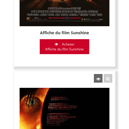
Affiche du film Sunshine
Acheter
Affiche du film Sunshine