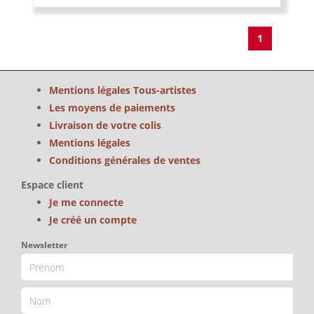
1
Mentions légales Tous-artistes
Les moyens de paiements
Livraison de votre colis
Mentions légales
Conditions générales de ventes
Espace client
Je me connecte
Je créé un compte
Newsletter