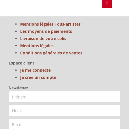
1
Mentions légales Tous-artistes
Les moyens de paiements
Livraison de votre colis
Mentions légales
Conditions générales de ventes
Espace client
Je me connecte
Je créé un compte
Newsletter