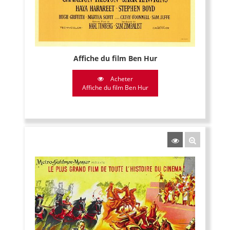
Affiche du film Ben Hur
Acheter
Affiche du film Ben Hur