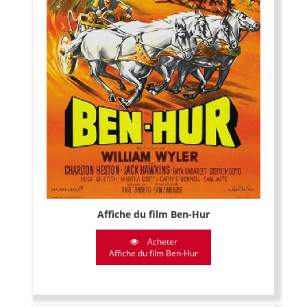
Affiche du film Ben-Hur
Acheter
Affiche du film Ben-Hur