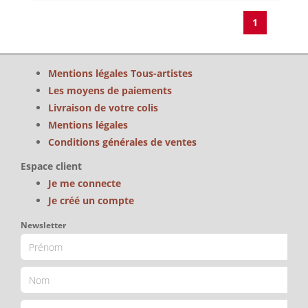
1
Mentions légales Tous-artistes
Les moyens de paiements
Livraison de votre colis
Mentions légales
Conditions générales de ventes
Espace client
Je me connecte
Je créé un compte
Newsletter