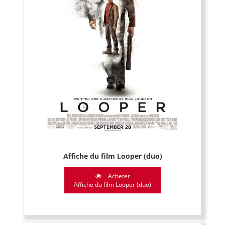
Affiche du film Looper (duo)
Acheter
Affiche du film Looper (duo)