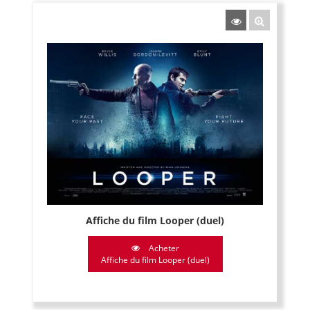
Affiche du film Looper (duel)
Acheter
Affiche du film Looper (duel)