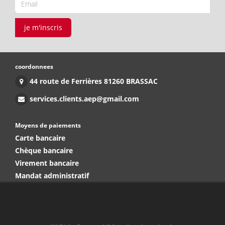
je m'inscris
coordonnees
44 route de Ferrières 81260 BRASSAC
services.clients.aep@gmail.com
Moyens de paiements
Carte bancaire
Chèque bancaire
Virement bancaire
Mandat administratif