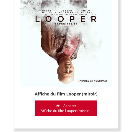
Affiche du film Looper (miroir)
Acheter
Affiche du film Looper (miroir...