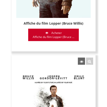
Affiche du film Lopper (Bruce Willis)
Acheter
Affiche du film Lopper (Bruce ...