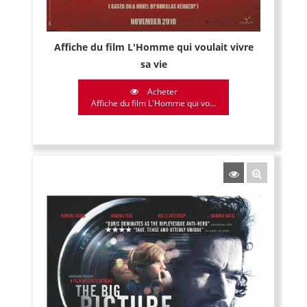
Affiche du film L'Homme qui voulait vivre
sa vie
Acheter
Affiche du film L'Homme qui vo...