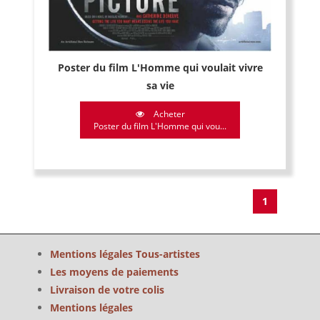
Poster du film L'Homme qui voulait vivre
sa vie
Acheter
Poster du film L'Homme qui vou...
1
Mentions légales Tous-artistes
Les moyens de paiements
Livraison de votre colis
Mentions légales