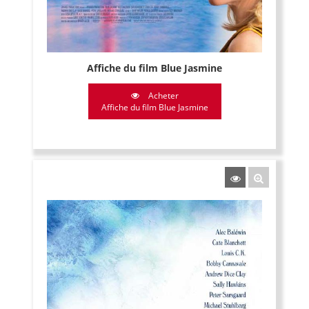
Affiche du film Blue Jasmine
Acheter
Affiche du film Blue Jasmine