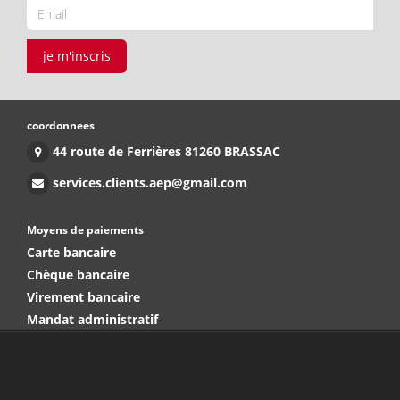
je m'inscris
coordonnees
44 route de Ferrières 81260 BRASSAC
services.clients.aep@gmail.com
Moyens de paiements
Carte bancaire
Chèque bancaire
Virement bancaire
Mandat administratif