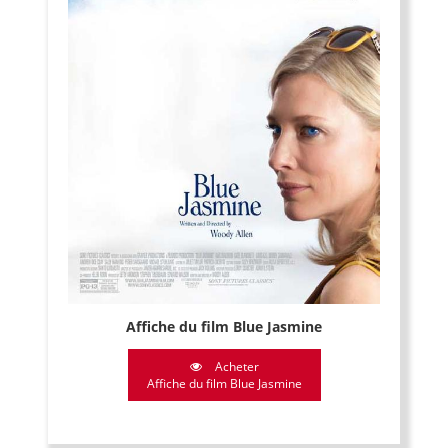
Affiche du film Blue Jasmine
Acheter
Affiche du film Blue Jasmine