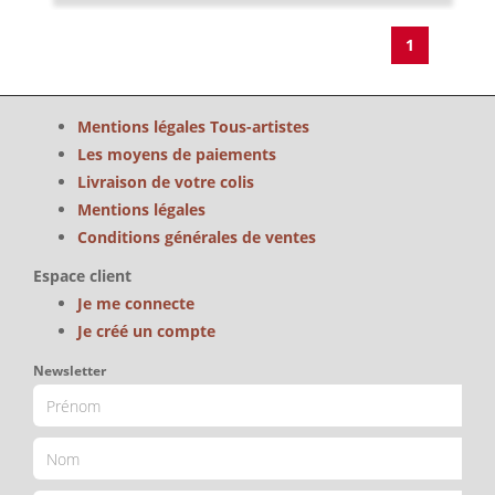
1
Mentions légales Tous-artistes
Les moyens de paiements
Livraison de votre colis
Mentions légales
Conditions générales de ventes
Espace client
Je me connecte
Je créé un compte
Newsletter