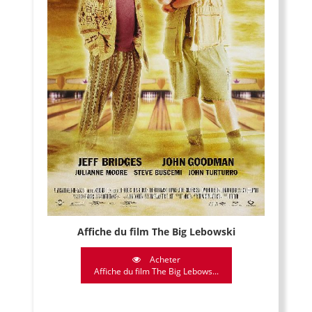
Affiche du film The Big Lebowski
Acheter
Affiche du film The Big Lebows...