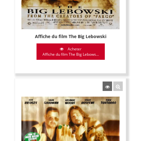
Affiche du film The Big Lebowski
Acheter
Affiche du film The Big Lebows...