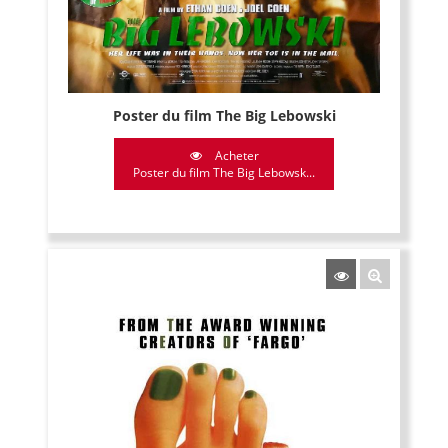
Poster du film The Big Lebowski
Acheter
Poster du film The Big Lebowsk...