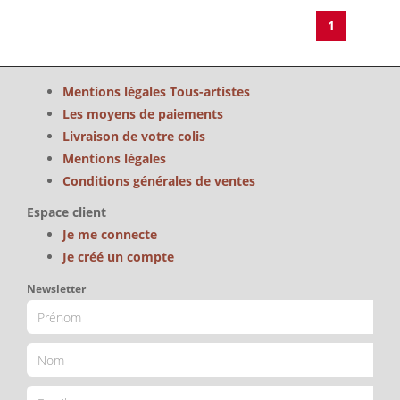
1
Mentions légales Tous-artistes
Les moyens de paiements
Livraison de votre colis
Mentions légales
Conditions générales de ventes
Espace client
Je me connecte
Je créé un compte
Newsletter