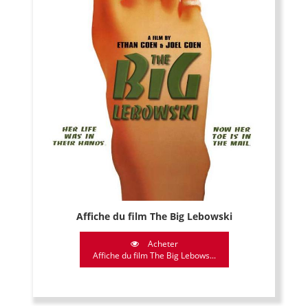
Affiche du film The Big Lebowski
Acheter
Affiche du film The Big Lebows...