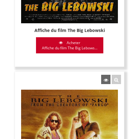
Affiche du film The Big Lebowski
Acheter
Affiche du film The Big Lebows...