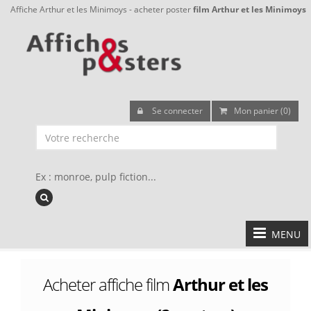
Affiche Arthur et les Minimoys - acheter poster
film Arthur et les Minimoys
Se connecter
Mon panier (0)
Ex : monroe, pulp fiction...
MENU
Acheter affiche film
Arthur et les