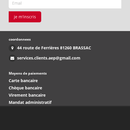
je m'inscris
coordonnees
44 route de Ferrières 81260 BRASSAC
services.clients.aep@gmail.com
Moyens de paiements
Carte bancaire
Chèque bancaire
Virement bancaire
Mandat administratif