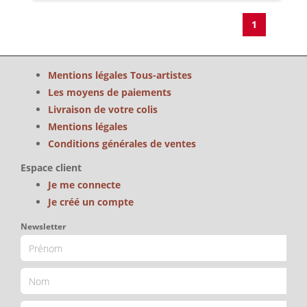
1
Mentions légales Tous-artistes
Les moyens de paiements
Livraison de votre colis
Mentions légales
Conditions générales de ventes
Espace client
Je me connecte
Je créé un compte
Newsletter