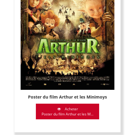
Poster du film Arthur et les Minimoys
Acheter
Poster du film Arthur et les M...