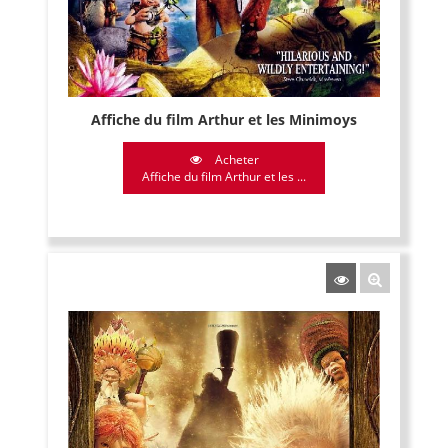
Affiche du film Arthur et les Minimoys
Acheter
Affiche du film Arthur et les ...