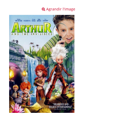
Agrandir l'image