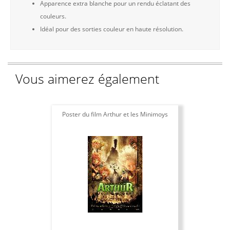
Apparence extra blanche pour un rendu éclatant des
couleurs.
Idéal pour des sorties couleur en haute résolution.
Vous aimerez également
Poster du film Arthur et les Minimoys