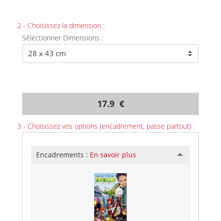
2 - Choisissez la dimension :
Sélectionner Dimensions :
17.9 €
3 - Choisissez vos options (encadrement, passe partout) :
Encadrements :
En savoir plus