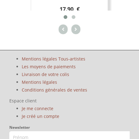
17.90 €
Mentions légales Tous-artistes
Les moyens de paiements
Livraison de votre colis
Mentions légales
Conditions générales de ventes
Espace client
Je me connecte
Je créé un compte
Newsletter