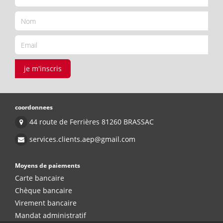
je m'inscris
coordonnees
44 route de Ferrières 81260 BRASSAC
services.clients.aep@gmail.com
Moyens de paiements
Carte bancaire
Chèque bancaire
Virement bancaire
Mandat administratif