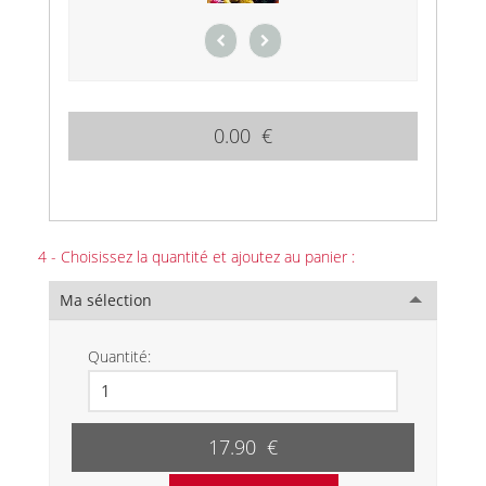
0.00 €
4 - Choisissez la quantité et ajoutez au panier :
Ma sélection
Quantité:
17.90 €