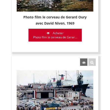
Photo film le cerveau de Gerard Oury
avec David Niven, 1969
Acheter
Photo film le cerveau de Gerar...