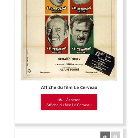
Affiche du film Le Cerveau
Acheter
Affiche du film Le Cerveau