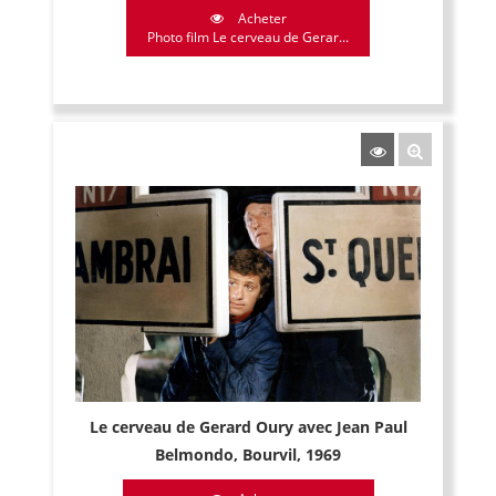
Acheter
Photo film Le cerveau de Gerar...
Le cerveau de Gerard Oury avec Jean Paul
Belmondo, Bourvil, 1969