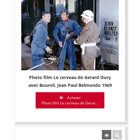
Photo film Le cerveau de Gerard Oury
avec Bourvil, Jean Paul Belmondo 1969
Acheter
Photo film Le cerveau de Gerar...