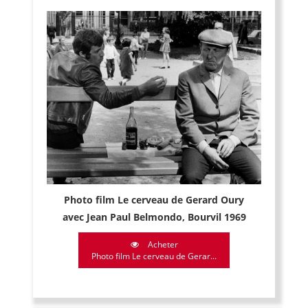
Photo film Le cerveau de Gerard Oury
avec Jean Paul Belmondo, Bourvil 1969
Acheter
Photo film Le cerveau de Gerar...