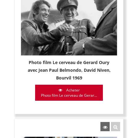
Photo film Le cerveau de Gerard Oury
avec Jean Paul Belmondo, David Niven,
Bourvil 1969
Acheter
Photo film Le cerveau de Gerar...