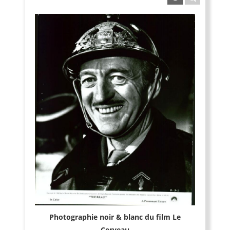
Photographie noir & blanc du film Le
Cerveau