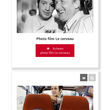
Photo film Le cerveau
Acheter
photo film Le cerveau