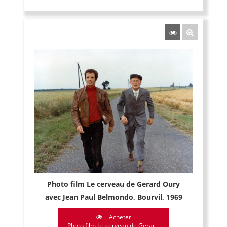
Photo film Le cerveau de Gerard Oury
avec Jean Paul Belmondo, Bourvil, 1969
Acheter
Photo film Le cerveau de Gerar...