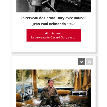
Le cerveau de Gerard Oury avec Bourvil,
Jean Paul Belmondo 1969
Acheter
Le cerveau de Gerard Oury avec...