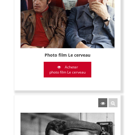
Photo film Le cerveau
Acheter
photo film Le cerveau