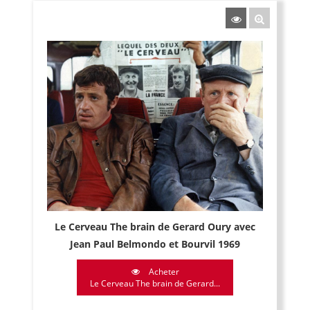
Le Cerveau The brain de Gerard Oury avec
Jean Paul Belmondo et Bourvil 1969
Acheter
Le Cerveau The brain de Gerard...