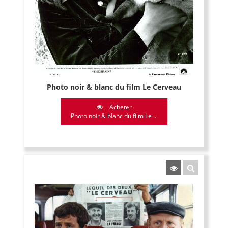
Photo noir & blanc du film Le Cerveau
Acheter
Photo noir & blanc du film Le ...