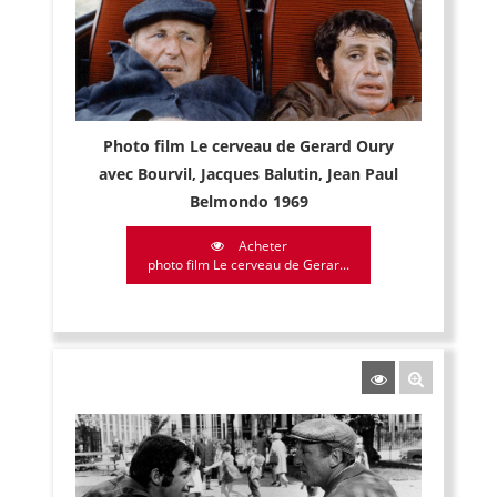
Photo film Le cerveau de Gerard Oury
avec Bourvil, Jacques Balutin, Jean Paul
Belmondo 1969
Acheter
photo film Le cerveau de Gerar...