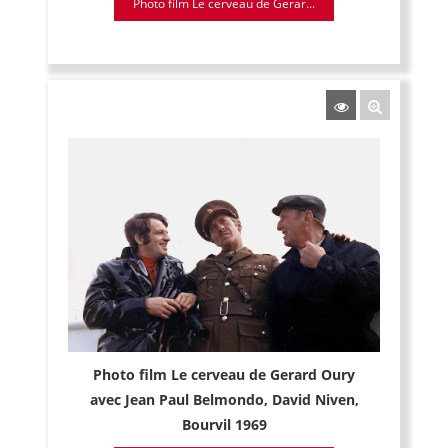
Photo film Le cerveau de Gerar...
Photo film Le cerveau de Gerard Oury
avec Jean Paul Belmondo, David Niven,
Bourvil 1969