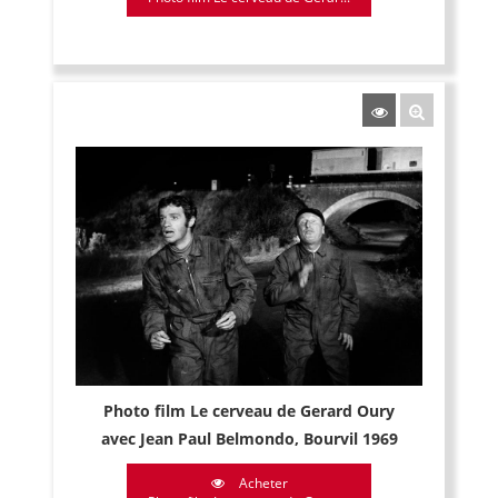
Photo film Le cerveau de Gerard Oury
avec Jean Paul Belmondo, Bourvil 1969
Acheter