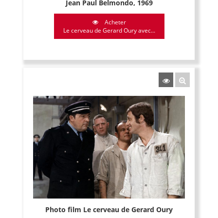
Jean Paul Belmondo, 1969
Acheter
Le cerveau de Gerard Oury avec...
Photo film Le cerveau de Gerard Oury