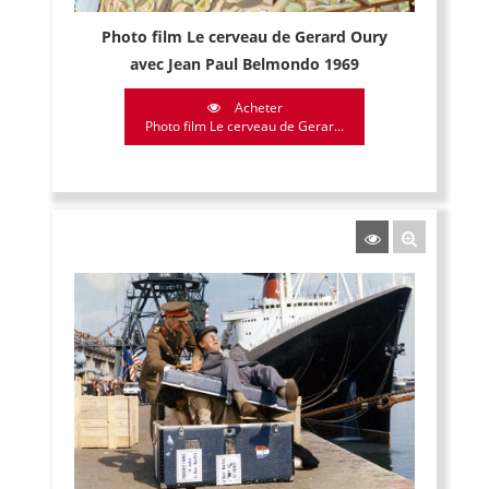
Photo film Le cerveau de Gerard Oury
avec Jean Paul Belmondo 1969
Acheter
Photo film Le cerveau de Gerar...