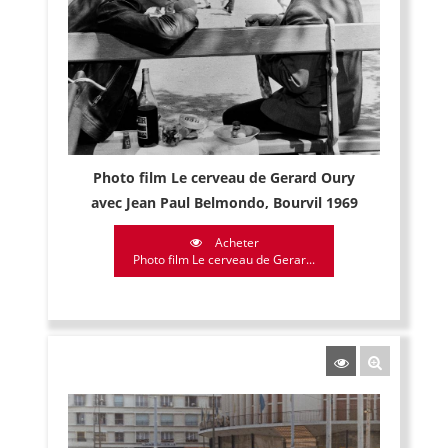
Photo film Le cerveau de Gerard Oury
avec Jean Paul Belmondo, Bourvil 1969
Acheter
Photo film Le cerveau de Gerar...