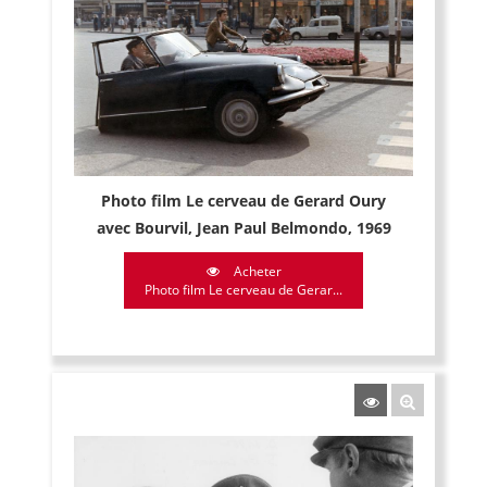
Photo film Le cerveau de Gerard Oury
avec Bourvil, Jean Paul Belmondo, 1969
Acheter
Photo film Le cerveau de Gerar...