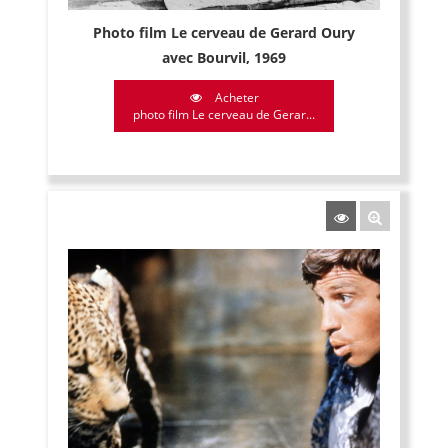
Photo film Le cerveau de Gerard Oury
avec Bourvil, 1969
Acheter
photo film Le cerveau de Gerar...