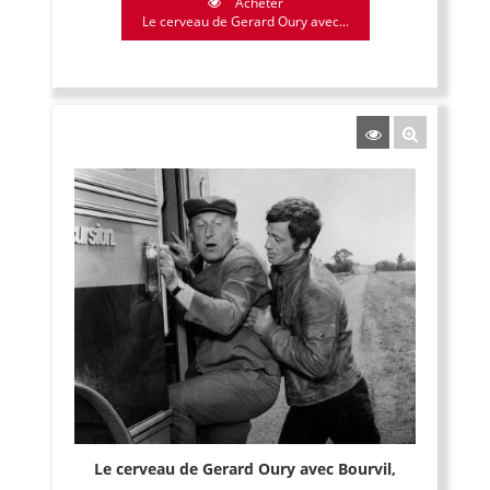
Acheter
Le cerveau de Gerard Oury avec...
Le cerveau de Gerard Oury avec Bourvil,