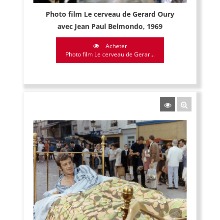
Photo film Le cerveau de Gerard Oury
avec Jean Paul Belmondo, 1969
Acheter
Photo film Le cerveau de Gerar...