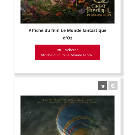
Affiche du film Le Monde fantastique
d'Oz
Acheter
Affiche du film Le Monde fanta...