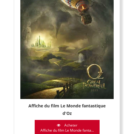
Affiche du film Le Monde fantastique
d'Oz
Acheter
Affiche du film Le Monde fanta...