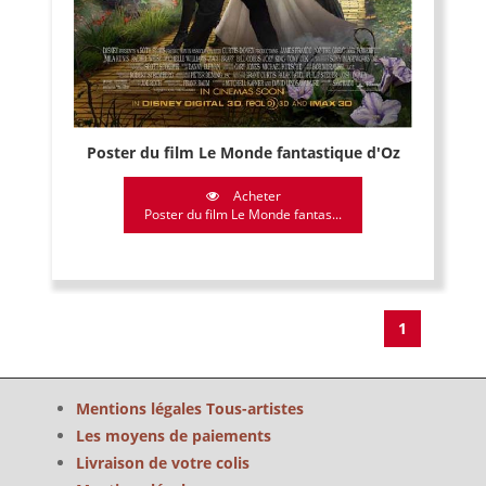
Poster du film Le Monde fantastique d'Oz
Acheter
Poster du film Le Monde fantas...
1
Mentions légales Tous-artistes
Les moyens de paiements
Livraison de votre colis