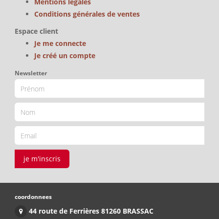
Mentions légales
Conditions générales de ventes
Espace client
Je me connecte
Je créé un compte
Newsletter
je m'inscris
coordonnees
44 route de Ferrières 81260 BRASSAC