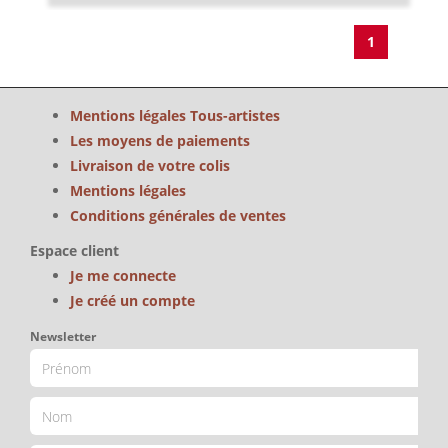
1
Mentions légales Tous-artistes
Les moyens de paiements
Livraison de votre colis
Mentions légales
Conditions générales de ventes
Espace client
Je me connecte
Je créé un compte
Newsletter