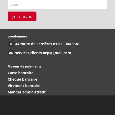
je m'inscris
coordonnees
44 route de Ferrières 81260 BRASSAC
services.clients.aep@gmail.com
Moyens de paiements
Carte bancaire
Chèque bancaire
Virement bancaire
Mandat administratif