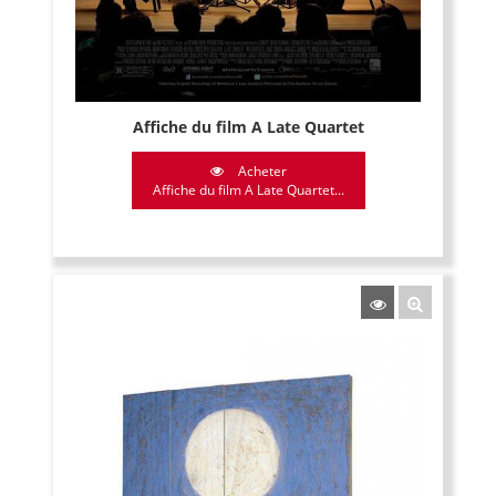
Affiche du film A Late Quartet
Acheter
Affiche du film A Late Quartet...