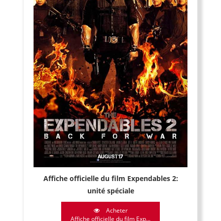
Affiche officielle du film Expendables 2:
unité spéciale
Acheter
Affiche officielle du film Exp...