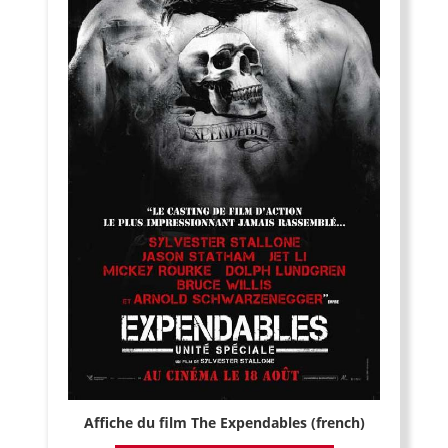
Affiche du film The Expendables (french)