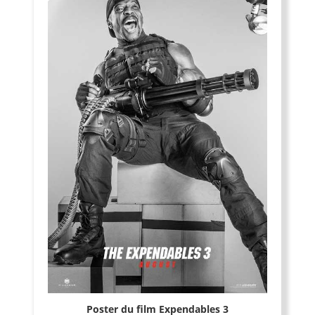
Poster du film Expendables 3