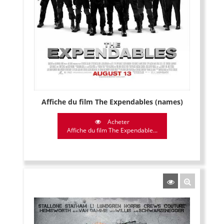
Affiche du film The Expendables (names)
Acheter
Affiche du film The Expendable...