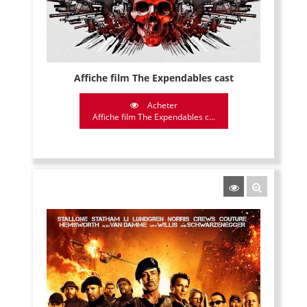
Affiche film The Expendables cast
Acheter
Affiche film The Expendables c...