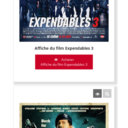
Affiche du film Expendables 3
Acheter
Affiche du film Expendables 3