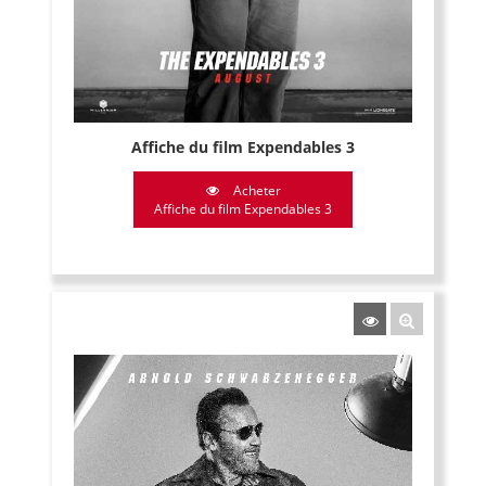
Affiche du film Expendables 3
Acheter
Affiche du film Expendables 3