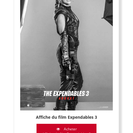
Affiche du film Expendables 3
Acheter