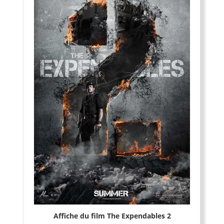
Affiche du film The Expendables 2