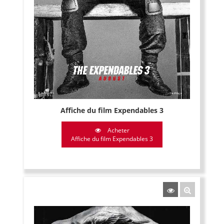
Affiche du film Expendables 3
Acheter
Affiche du film Expendables 3