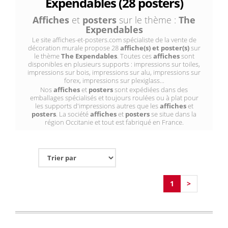
Expendables (28 posters)
Affiches
et
posters
sur le thème :
The
Expendables
Le site affiches-et-posters.com spécialiste de la vente de
décoration murale propose 28
affiche(s) et poster(s)
sur
le thème
The Expendables
. Toutes ces
affiches
sont
disponibles en plusieurs supports : impressions sur toiles,
impressions sur bois, impressions sur alu, impressions sur
forex, impressions sur plexiglass...
Nos
affiches
et
posters
sont expédiées dans des
emballages spécialisés et toujours roulées ou à plat pour
les supports d'impressions autres que les
affiches
et
posters
. La société
affiches
et
posters
se situe dans la
région Occitanie et tout est fabriqué en France.
1
>