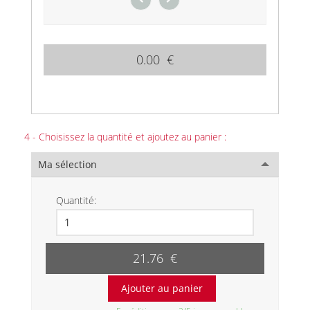
0.00 €
4 - Choisissez la quantité et ajoutez au panier :
Ma sélection
Quantité:
21.76 €