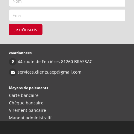
je m'inscris
coordonnees
44 route de Ferrières 81260 BRASSAC
services.clients.aep@gmail.com
Moyens de paiements
Carte bancaire
Chèque bancaire
Virement bancaire
Mandat administratif