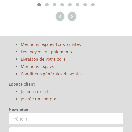
Mentions légales Tous-artistes
Les moyens de paiements
Livraison de votre colis
Mentions légales
Conditions générales de ventes
Espace client
Je me connecte
Je créé un compte
Newsletter