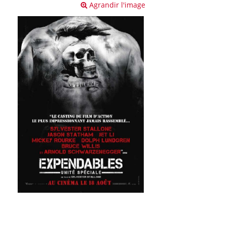
Agrandir l'image