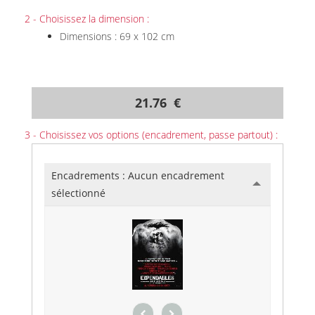
2 - Choisissez la dimension :
Dimensions : 69 x 102 cm
21.76 €
3 - Choisissez vos options (encadrement, passe partout) :
Encadrements :
Aucun encadrement
sélectionné