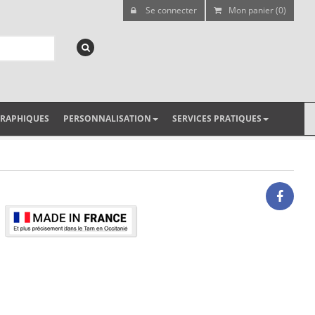
Se connecter
Mon panier (0)
GRAPHIQUES
PERSONNALISATION
SERVICES PRATIQUES