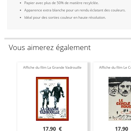
Papier avec plus de 50% de matière recylclée.
Apparence extra blanche pour un rendu éclatant des couleurs.
Idéal pour des sorties couleur en haute résolution.
Vous aimerez également
Affiche du film La Grande Vadrouille
Affiche du film Le 
17.90 €
17.90