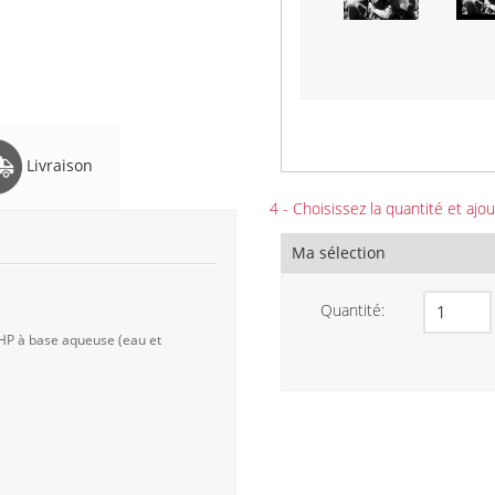
Livraison
4 - Choisissez la quantité et ajou
Ma sélection
Quantité:
 HP à base aqueuse (eau et