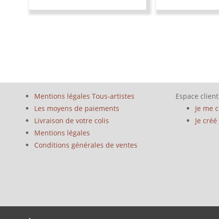
Mentions légales Tous-artistes
Espace client
Les moyens de paiements
Je me 
Livraison de votre colis
Je cré
Mentions légales
Conditions générales de ventes