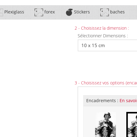
Plexiglass
forex
Stickers
baches
2 - Choisissez la dimension :
Sélectionner Dimensions :
3 - Choisissez vos options (enca
Encadrements :
En savoi