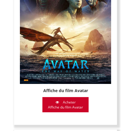
Affiche du film Avatar
Acheter
Affiche du film Avatar