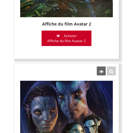
Affiche du film Avatar 2
Acheter
Affiche du film Avatar 2