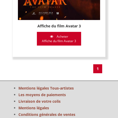
Affiche du film Avatar 3
Acheter
Affiche du film Avatar 3
1
Mentions légales Tous-artistes
Les moyens de paiements
Livraison de votre colis
Mentions légales
Conditions générales de ventes