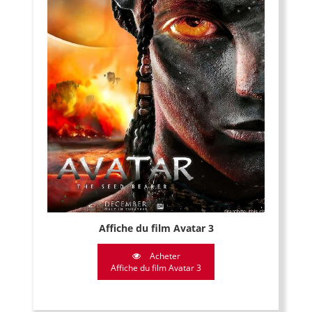
Affiche du film Avatar 3
Acheter
Affiche du film Avatar 3