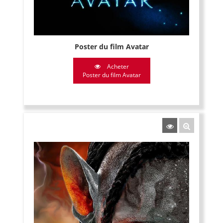
Poster du film Avatar
Acheter
Poster du film Avatar