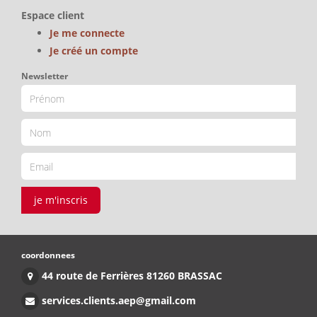
Espace client
Je me connecte
Je créé un compte
Newsletter
je m'inscris
coordonnees
44 route de Ferrières 81260 BRASSAC
services.clients.aep@gmail.com