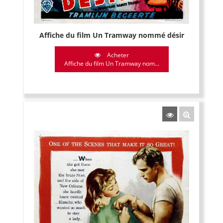
Affiche du film Un Tramway nommé désir
Acheter
Affiche du film Un Tramway nom...