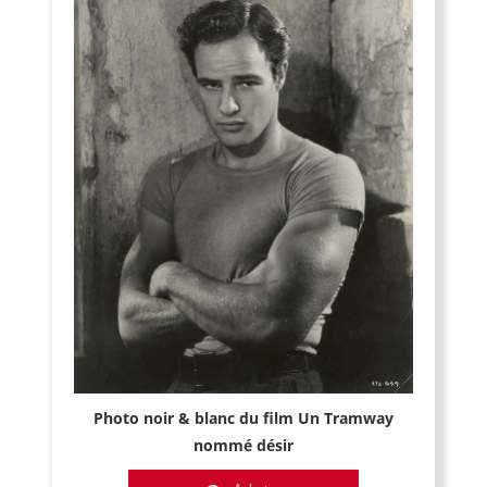
Photo noir & blanc du film Un Tramway
nommé désir