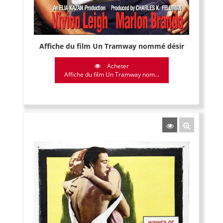
Affiche du film Un Tramway nommé désir
Acheter
Affiche du film Un Tramway nom...