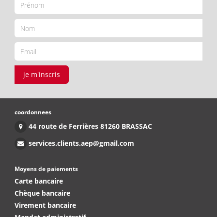
je m'inscris
coordonnees
44 route de Ferrières 81260 BRASSAC
services.clients.aep@gmail.com
Moyens de paiements
Carte bancaire
Chèque bancaire
Virement bancaire