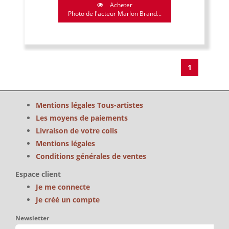
Acheter
Photo de l'acteur Marlon Brand...
1
Mentions légales Tous-artistes
Les moyens de paiements
Livraison de votre colis
Mentions légales
Conditions générales de ventes
Espace client
Je me connecte
Je créé un compte
Newsletter