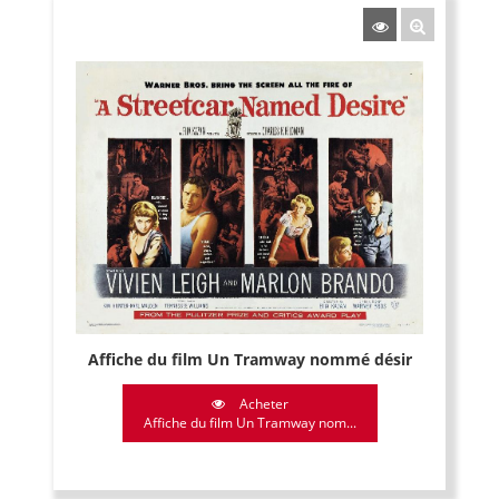
Affiche du film Un Tramway nommé désir
Acheter
Affiche du film Un Tramway nom...