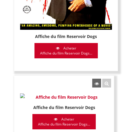
Affiche du film Reservoir Dogs
Acheter
Affiche du film Reservoir Dogs...
Affiche du film Reservoir Dogs
Acheter
Affiche du film Reservoir Dogs...