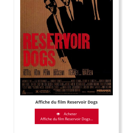
Affiche du film Reservoir Dogs
Acheter
Affiche du film Reservoir Dogs...