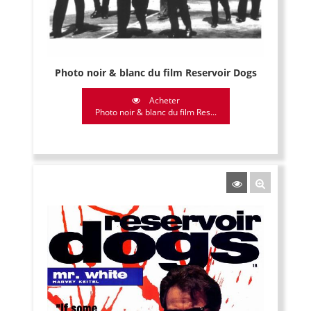
Photo noir & blanc du film Reservoir Dogs
Acheter
Photo noir & blanc du film Res...