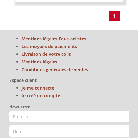
1
Mentions légales Tous-artistes
Les moyens de paiements
Livraison de votre colis
Mentions légales
Conditions générales de ventes
Espace client
Je me connecte
Je créé un compte
Newsletter