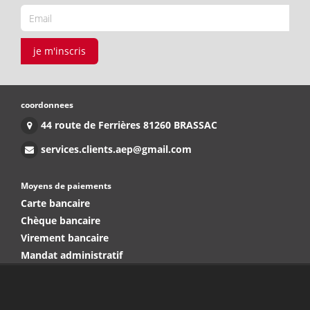
je m'inscris
coordonnees
44 route de Ferrières 81260 BRASSAC
services.clients.aep@gmail.com
Moyens de paiements
Carte bancaire
Chèque bancaire
Virement bancaire
Mandat administratif