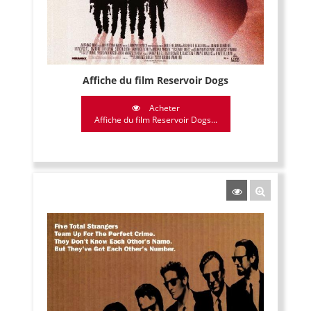
Affiche du film Reservoir Dogs
Acheter
Affiche du film Reservoir Dogs...