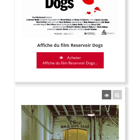
Affiche du film Reservoir Dogs
Acheter
Affiche du film Reservoir Dogs...