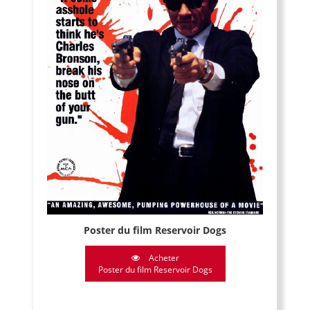
Poster du film Reservoir Dogs
Acheter
Poster du film Reservoir Dogs