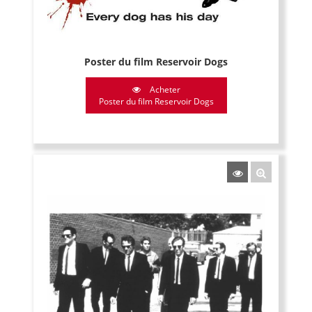
Poster du film Reservoir Dogs
Acheter
Poster du film Reservoir Dogs