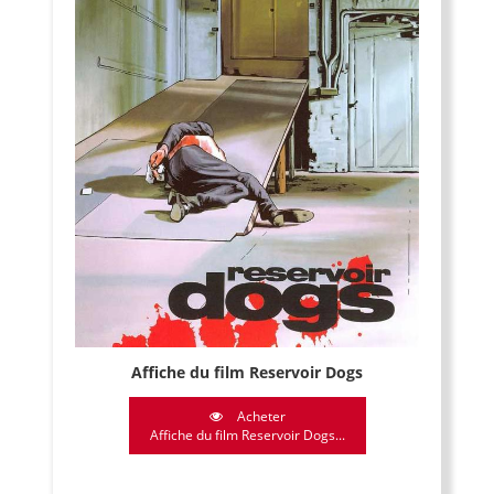
Affiche du film Reservoir Dogs
Acheter
Affiche du film Reservoir Dogs...