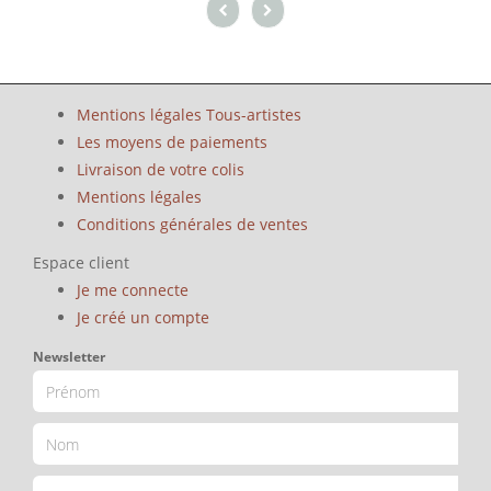
Mentions légales Tous-artistes
Les moyens de paiements
Livraison de votre colis
Mentions légales
Conditions générales de ventes
Espace client
Je me connecte
Je créé un compte
Newsletter