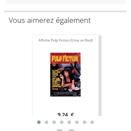
Vous aimerez également
Affiche Pulp Fiction (Uma on Bed)
9.24 €