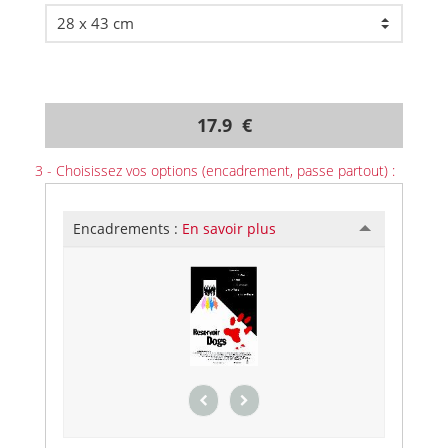
17.9 €
3 - Choisissez vos options (encadrement, passe partout) :
Encadrements :
En savoir plus