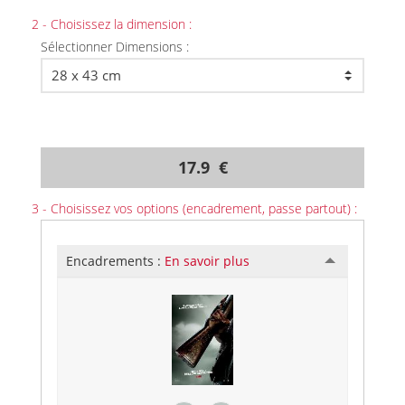
2 - Choisissez la dimension :
Sélectionner Dimensions :
17.9 €
3 - Choisissez vos options (encadrement, passe partout) :
Encadrements :
En savoir plus