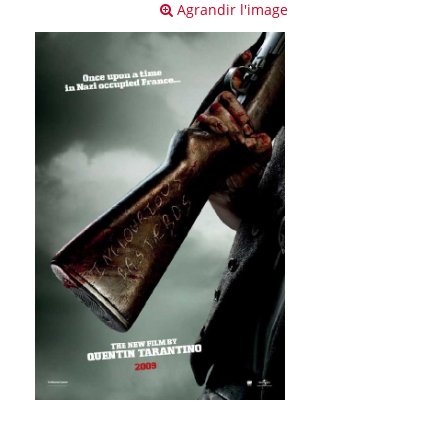
Agrandir l'image