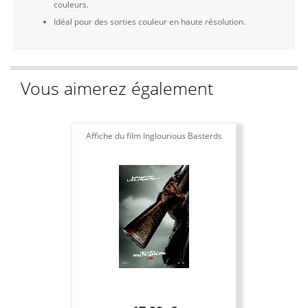
couleurs.
Idéal pour des sorties couleur en haute résolution.
Vous aimerez également
Affiche du film Inglourious Basterds