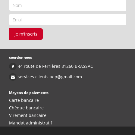
je m'inscris
coordonnees
44 route de Ferrières 81260 BRASSAC
services.clients.aep@gmail.com
Moyens de paiements
Carte bancaire
Chèque bancaire
Virement bancaire
Mandat administratif