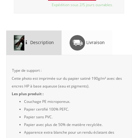
Expédition sous 2/5 jours ouvrables.
Description
Livraison
Type de support :
Cette photo est imprimée sur du papier satiné 190g/m² avec des
encres HP à base aqueuse (eau et pigments).
Les plus produit :
Couchage PE microporeux.
Papier certifié 100% PEFC.
Papier sans PVC.
Papier avec plus de 50% de matière recylclée.
Apparence extra blanche pour un rendu éclatant des