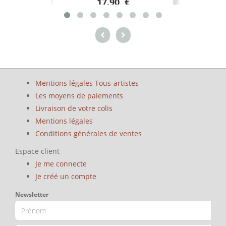
17.90 €
Mentions légales Tous-artistes
Les moyens de paiements
Livraison de votre colis
Mentions légales
Conditions générales de ventes
Espace client
Je me connecte
Je créé un compte
Newsletter