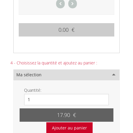
0.00 €
4 - Choisissez la quantité et ajoutez au panier :
Ma sélection
Quantité:
17.90 €