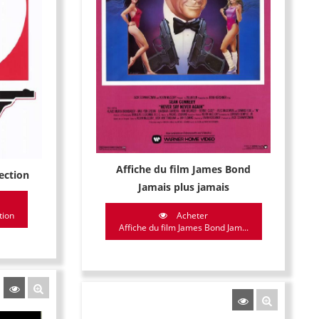
Affiche du film James Bond
ection
Jamais plus jamais
Acheter
tion
Affiche du film James Bond Jam...