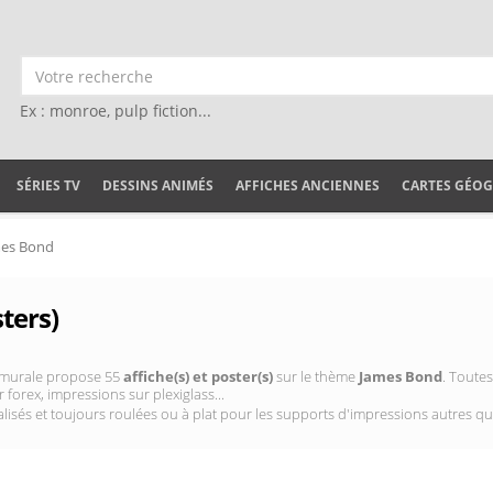
Ex : monroe, pulp fiction...
SÉRIES TV
DESSINS ANIMÉS
AFFICHES ANCIENNES
CARTES GÉO
es Bond
ters)
on murale propose 55
affiche(s) et poster(s)
sur le thème
James Bond
. Toute
 forex, impressions sur plexiglass...
isés et toujours roulées ou à plat pour les supports d'impressions autres qu