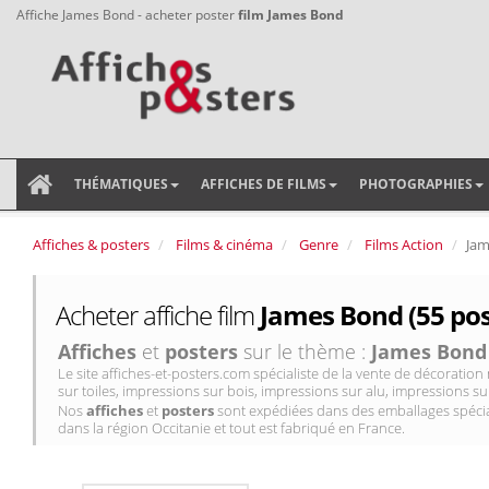
Affiche James Bond - acheter poster
film James Bond
THÉMATIQUES
AFFICHES DE FILMS
PHOTOGRAPHIES
Affiches & posters
Films & cinéma
Genre
Films Action
Jam
Acheter affiche film
James Bond (55 pos
Affiches
et
posters
sur le thème :
James Bond
Le site affiches-et-posters.com spécialiste de la vente de décorati
sur toiles, impressions sur bois, impressions sur alu, impressions sur
Nos
affiches
et
posters
sont expédiées dans des emballages spécial
dans la région Occitanie et tout est fabriqué en France.