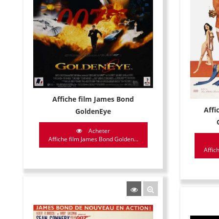
Affiche film James Bond
Affi
GoldenEye
Acheter
Affiche film James Bond Golden...
Affic