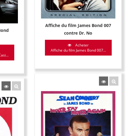
Affiche du film James Bond 007
Bond
contre Dr. No
Acheter
Affiche du film James Bond 007...
si...