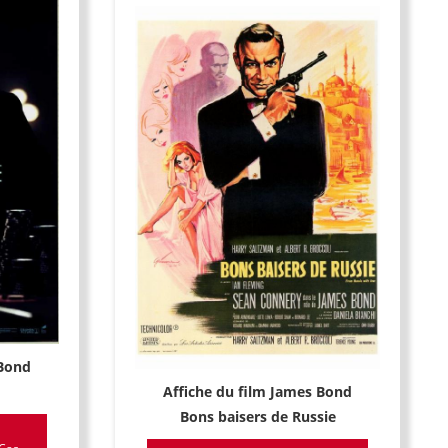
 Bond
Affiche du film James Bond
Bons baisers de Russie