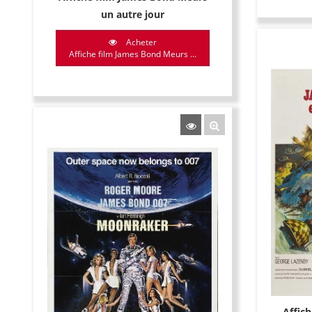
un autre jour
Acheter
Affiche film James Bond Meurs ...
Affic