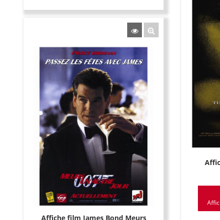
Affi
Affi
Affiche film James Bond Meurs