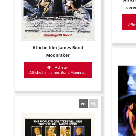
serv
Affi
Affiche film James Bond
Moonraker
Acheter
Affiche film James Bond Moonra...