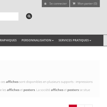
Se connecter
Mon panier (0)
GRAPHIQUES
PERSONNALISATION
SERVICES PRATIQUES
s ces
affiches
sont disponibles en plusieurs supports : impressions
e les
affiches
et
posters
. La société
affiches
et
posters
se situe