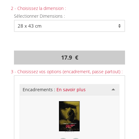
2 - Choisissez la dimension :
Sélectionner Dimensions :
17.9 €
3 - Choisissez vos options (encadrement, passe partout) :
Encadrements :
En savoir plus