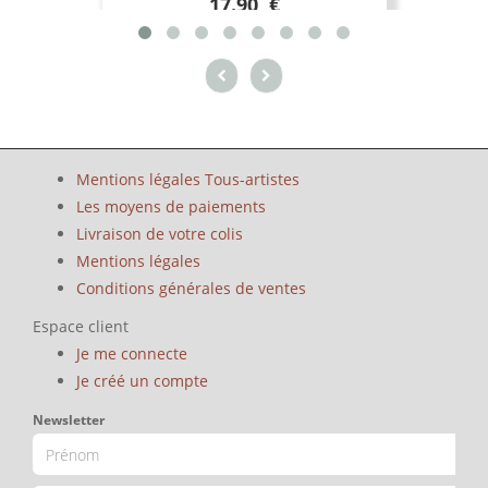
17.90 €
Mentions légales Tous-artistes
Les moyens de paiements
Livraison de votre colis
Mentions légales
Conditions générales de ventes
Espace client
Je me connecte
Je créé un compte
Newsletter