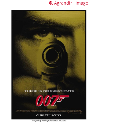
Agrandir l'image