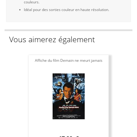
couleurs.
Idéal pour des sorties couleur en haute résolution.
Vous aimerez également
Affiche du film Demain ne meurt jamais