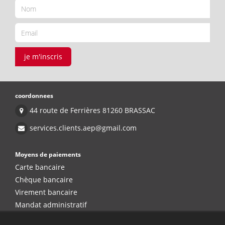
je m'inscris
coordonnees
44 route de Ferrières 81260 BRASSAC
services.clients.aep@gmail.com
Moyens de paiements
Carte bancaire
Chèque bancaire
Virement bancaire
Mandat administratif