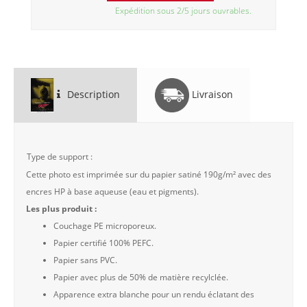
Expédition sous 2/5 jours ouvrables.
Description
Livraison
Type de support :
Cette photo est imprimée sur du papier satiné 190g/m² avec des
encres HP à base aqueuse (eau et pigments).
Les plus produit :
Couchage PE microporeux.
Papier certifié 100% PEFC.
Papier sans PVC.
Papier avec plus de 50% de matière recylclée.
Apparence extra blanche pour un rendu éclatant des