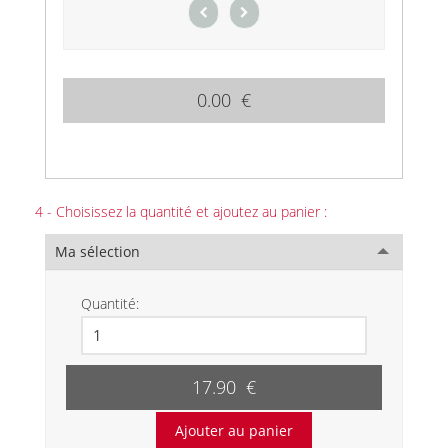
0.00 €
4 - Choisissez la quantité et ajoutez au panier :
Ma sélection
Quantité:
17.90 €