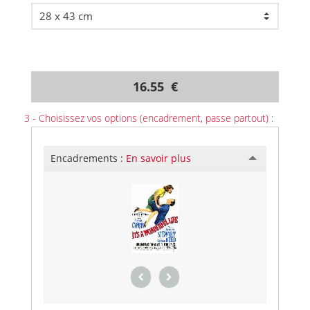
16.55 €
3 - Choisissez vos options (encadrement, passe partout) :
Encadrements :
En savoir plus