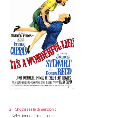
2 - Choisissez la dimension :
Sélectionner Dimensions :