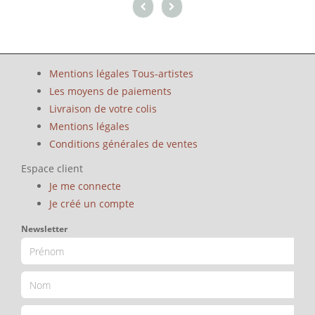
Mentions légales Tous-artistes
Les moyens de paiements
Livraison de votre colis
Mentions légales
Conditions générales de ventes
Espace client
Je me connecte
Je créé un compte
Newsletter