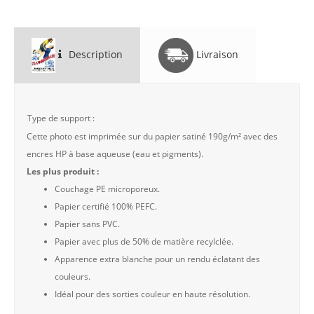
Description
Livraison
Type de support :
Cette photo est imprimée sur du papier satiné 190g/m² avec des
encres HP à base aqueuse (eau et pigments).
Les plus produit :
Couchage PE microporeux.
Papier certifié 100% PEFC.
Papier sans PVC.
Papier avec plus de 50% de matière recylclée.
Apparence extra blanche pour un rendu éclatant des
couleurs.
Idéal pour des sorties couleur en haute résolution.