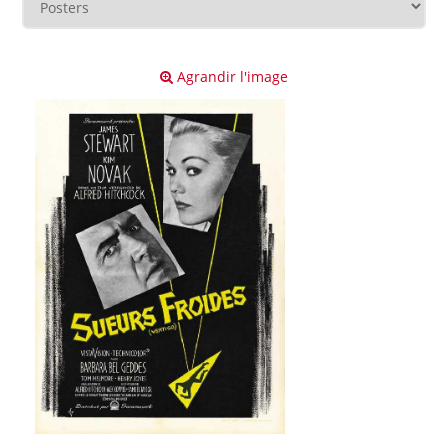
Agrandir l'image