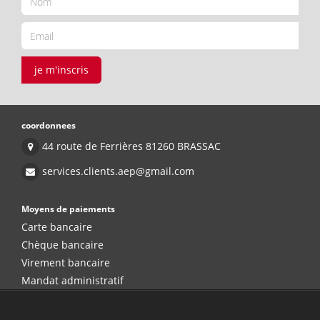
je m'inscris
coordonnees
44 route de Ferrières 81260 BRASSAC
services.clients.aep@gmail.com
Moyens de paiements
Carte bancaire
Chèque bancaire
Virement bancaire
Mandat administratif