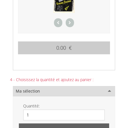
0.00 €
4 - Choisissez la quantité et ajoutez au panier :
Ma sélection
Quantité: