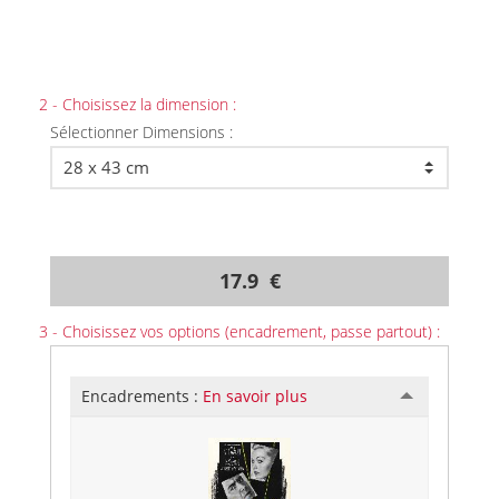
2 - Choisissez la dimension :
Sélectionner Dimensions :
17.9 €
3 - Choisissez vos options (encadrement, passe partout) :
Encadrements :
En savoir plus