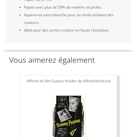
Papier avec plus de 50% de matière recylclée.
Apparence extra blanche pour un rendu éclatant des
couleurs.
Idéal pour des sorties couleur en haute résolution.
Vous aimerez également
Affiche du film Sueurs froides de Alfred Hitchcock