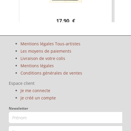
17.90 €
Mentions légales Tous-artistes
Les moyens de paiements
Livraison de votre colis
Mentions légales
Conditions générales de ventes
Espace client
Je me connecte
Je créé un compte
Newsletter